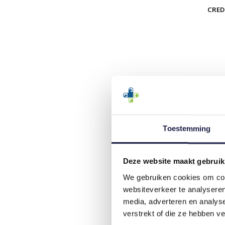
CRED
Toestemming
Deze website maakt gebruik
We gebruiken cookies om cont
websiteverkeer te analyseren
media, adverteren en analys
verstrekt of die ze hebben v