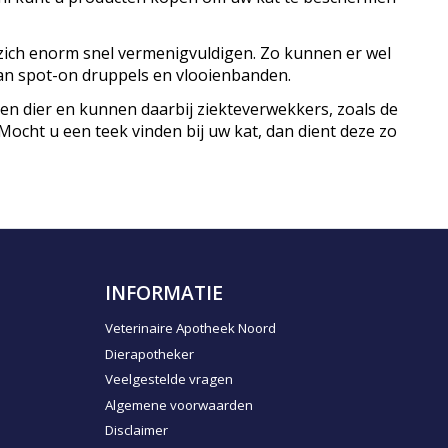
 zich enorm snel vermenigvuldigen. Zo kunnen er wel
 van spot-on druppels en vlooienbanden.
 en dier en kunnen daarbij ziekteverwekkers, zoals de
Mocht u een teek vinden bij uw kat, dan dient deze zo
INFORMATIE
Veterinaire Apotheek Noord
Dierapotheker
Veelgestelde vragen
Algemene voorwaarden
Disclaimer