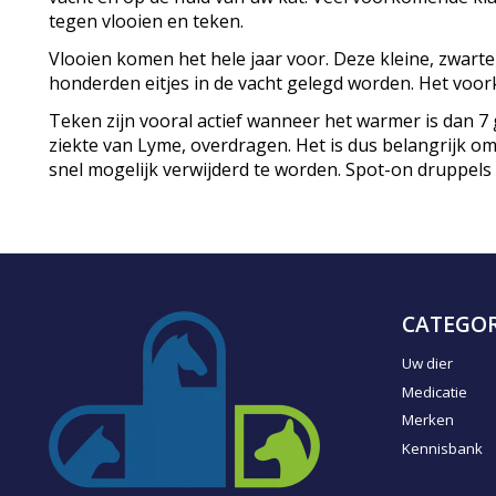
tegen vlooien en teken.
Vlooien komen het hele jaar voor. Deze kleine, zwart
honderden eitjes in de vacht gelegd worden. Het voor
Teken zijn vooral actief wanneer het warmer is dan 7 
ziekte van Lyme, overdragen. Het is dus belangrijk om
snel mogelijk verwijderd te worden. Spot-on druppel
CATEGOR
Uw dier
Medicatie
Merken
Kennisbank