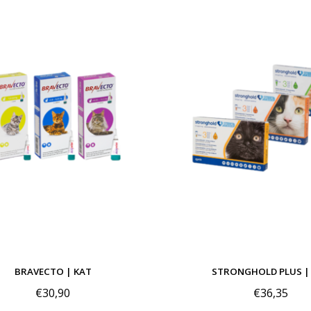
BRAVECTO | KAT
STRONGHOLD PLUS |
€30,90
€36,35