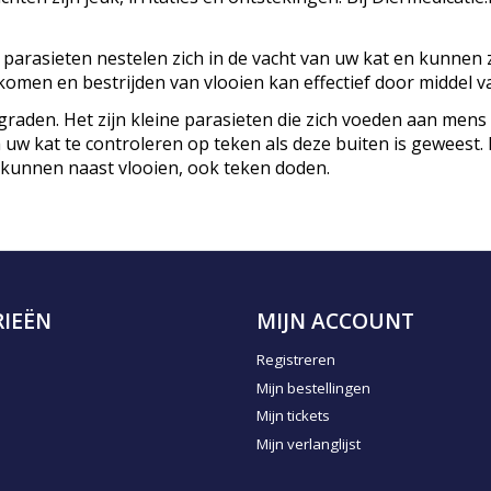
e parasieten nestelen zich in de vacht van uw kat en kunnen
komen en bestrijden van vlooien kan effectief door middel
graden. Het zijn kleine parasieten die zich voeden aan mens
 uw kat te controleren op teken als deze buiten is geweest. 
s kunnen naast vlooien, ook teken doden.
IEËN
MIJN ACCOUNT
Registreren
Mijn bestellingen
Mijn tickets
Mijn verlanglijst