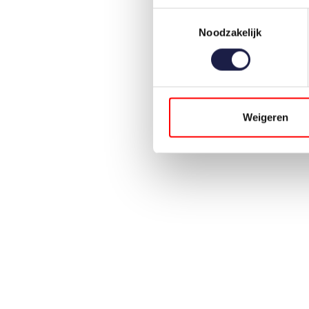
Toestemmingsselectie
Noodzakelijk
Weigeren