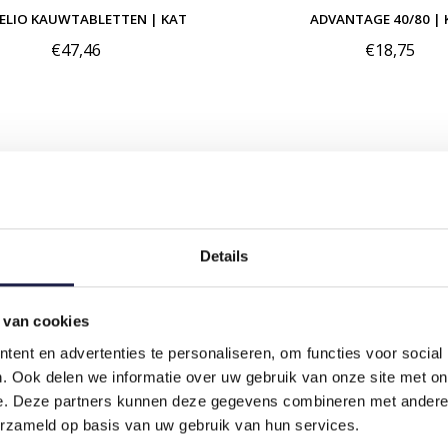
ELIO KAUWTABLETTEN | KAT
ADVANTAGE 40/80 | 
€47,46
€18,75
Details
 van cookies
ent en advertenties te personaliseren, om functies voor social
. Ook delen we informatie over uw gebruik van onze site met on
e. Deze partners kunnen deze gegevens combineren met andere i
erzameld op basis van uw gebruik van hun services.