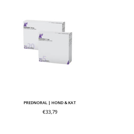
PREDNORAL | HOND & KAT
€33,79