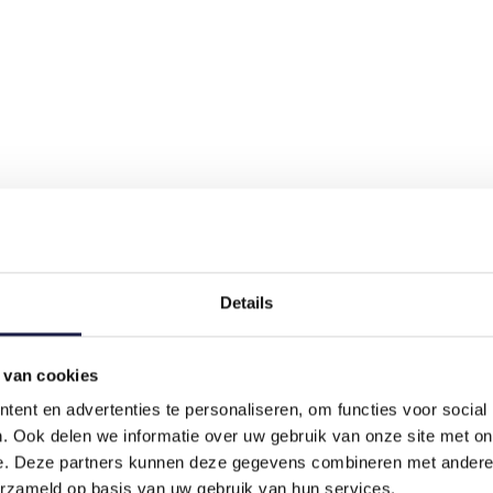
Details
 van cookies
ent en advertenties te personaliseren, om functies voor social
. Ook delen we informatie over uw gebruik van onze site met on
e. Deze partners kunnen deze gegevens combineren met andere i
erzameld op basis van uw gebruik van hun services.