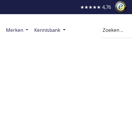
★★★★★ 4,76
Zoeken
Merken
Kennisbank