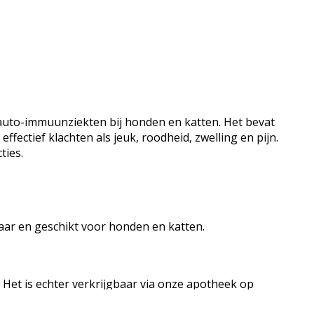
 auto-immuunziekten bij honden en katten. Het bevat
ectief klachten als jeuk, roodheid, zwelling en pijn.
ties.
baar en geschikt voor honden en katten.
 Het is echter verkrijgbaar via onze apotheek op