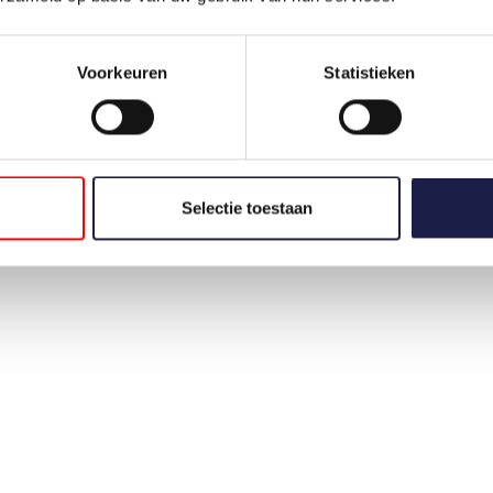
Voorkeuren
Statistieken
Selectie toestaan