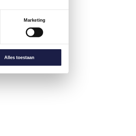
Marketing
Alles toestaan