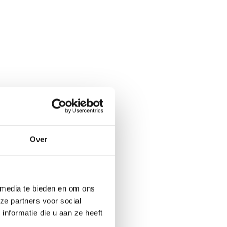
Over
 media te bieden en om ons
ze partners voor social
nformatie die u aan ze heeft