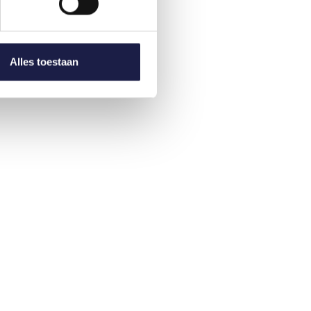
Alles toestaan