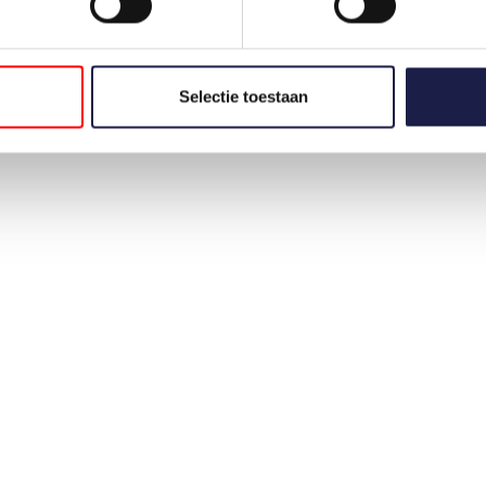
Selectie toestaan