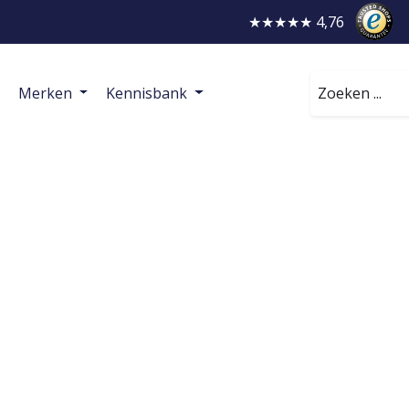
★★★★★ 4,76
Zoeken
Merken
Kennisbank