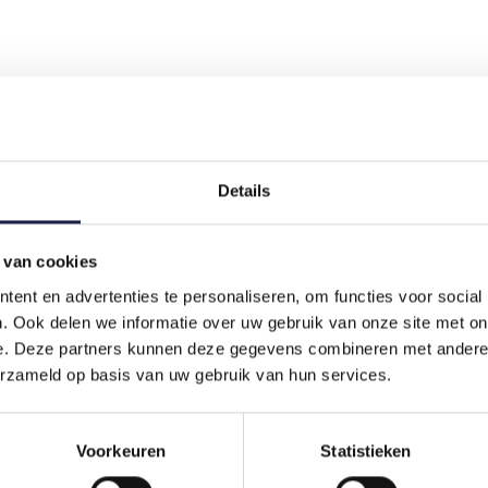
Details
 van cookies
ent en advertenties te personaliseren, om functies voor social
. Ook delen we informatie over uw gebruik van onze site met on
e. Deze partners kunnen deze gegevens combineren met andere i
erzameld op basis van uw gebruik van hun services.
Voorkeuren
Statistieken