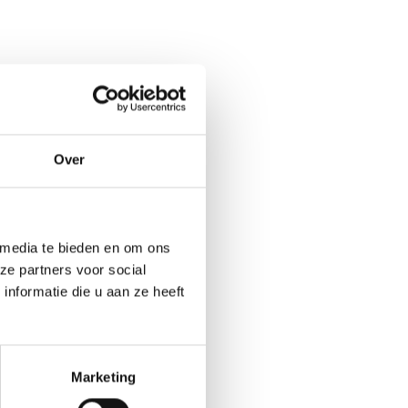
Over
 media te bieden en om ons
ze partners voor social
nformatie die u aan ze heeft
Marketing