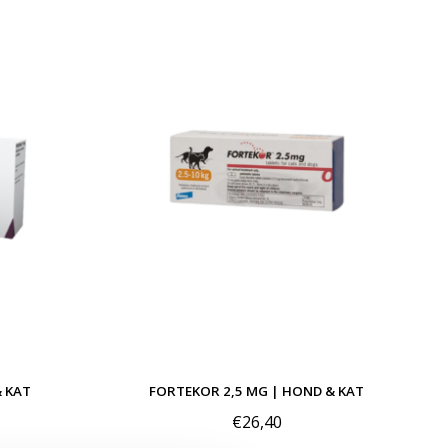
 KAT
FORTEKOR 2,5 MG | HOND & KAT
€26,40