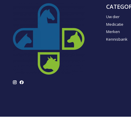
CATEGOR
Uw dier
Medicatie
Merken
Kennisbank