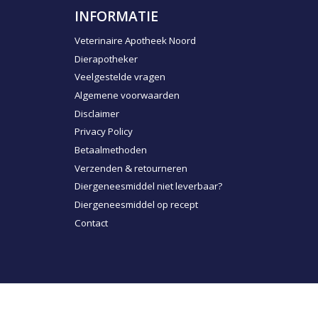
INFORMATIE
Veterinaire Apotheek Noord
Dierapotheker
Veelgestelde vragen
Algemene voorwaarden
Disclaimer
Privacy Policy
Betaalmethoden
Verzenden & retourneren
Diergeneesmiddel niet leverbaar?
Diergeneesmiddel op recept
Contact