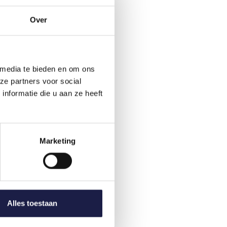
Over
 media te bieden en om ons
ze partners voor social
nformatie die u aan ze heeft
Marketing
Alles toestaan