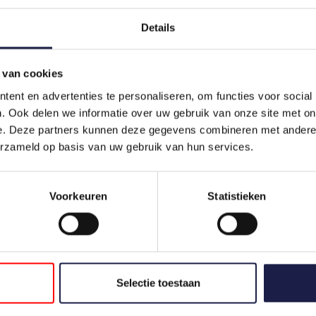
Details
 van cookies
ent en advertenties te personaliseren, om functies voor social
. Ook delen we informatie over uw gebruik van onze site met on
e. Deze partners kunnen deze gegevens combineren met andere i
erzameld op basis van uw gebruik van hun services.
Voorkeuren
Statistieken
Selectie toestaan