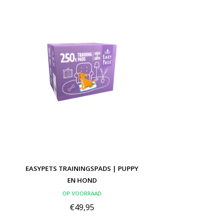
EASYPETS TRAININGSPADS | PUPPY
EN HOND
OP VOORRAAD
€49,95