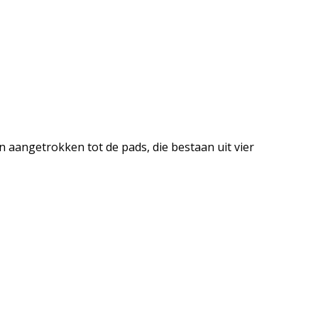
aangetrokken tot de pads, die bestaan uit vier