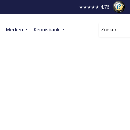
★★★★★ 4,76
Zoeken
Merken
Kennisbank