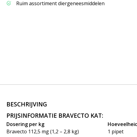
Ruim assortiment diergeneesmiddelen
BESCHRIJVING
PRIJSINFORMATIE BRAVECTO KAT:
Dosering per kg
Hoeveelhei
Bravecto 112,5 mg (1,2 – 2,8 kg)
1 pipet