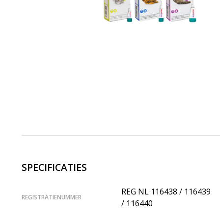
SPECIFICATIES
REG NL 116438 / 116439
REGISTRATIENUMMER
/ 116440