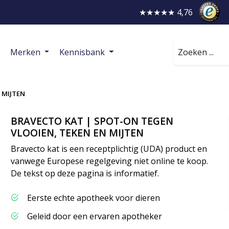
★★★★★ 4,76
Zoeken
Merken
Kennisbank
 MIJTEN
BRAVECTO KAT | SPOT-ON TEGEN
VLOOIEN, TEKEN EN MIJTEN
Bravecto kat is een receptplichtig (UDA) product en
vanwege Europese regelgeving niet online te koop.
De tekst op deze pagina is informatief.
Eerste echte apotheek voor dieren
Geleid door een ervaren apotheker