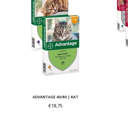
ADVANTAGE 40/80 | KAT
€18,75