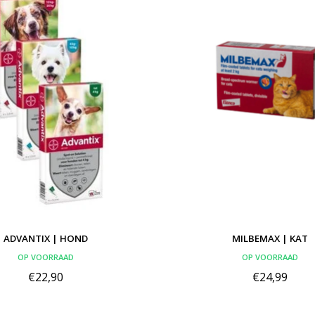
ADVANTIX | HOND
MILBEMAX | KAT
OP VOORRAAD
OP VOORRAAD
€22,90
€24,99