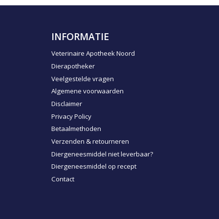
INFORMATIE
Veterinaire Apotheek Noord
Dierapotheker
Veelgestelde vragen
Algemene voorwaarden
Disclaimer
Privacy Policy
Betaalmethoden
Verzenden & retourneren
Diergeneesmiddel niet leverbaar?
Diergeneesmiddel op recept
Contact