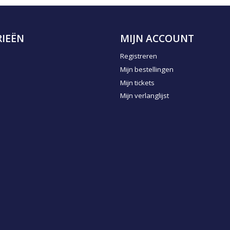
IEËN
MIJN ACCOUNT
Registreren
Mijn bestellingen
Mijn tickets
Mijn verlanglijst