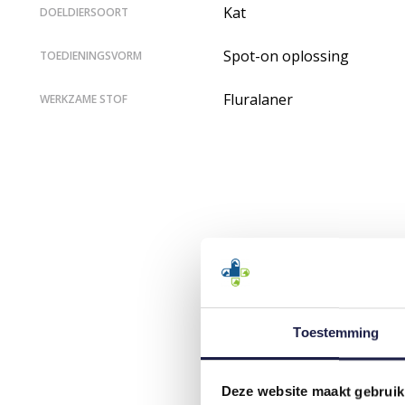
Kat
DOELDIERSOORT
Spot-on oplossing
TOEDIENINGSVORM
Fluralaner
WERKZAME STOF
Toestemming
Deze website maakt gebruik