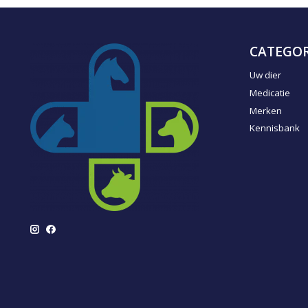
CATEGOR
Uw dier
Medicatie
Merken
Kennisbank