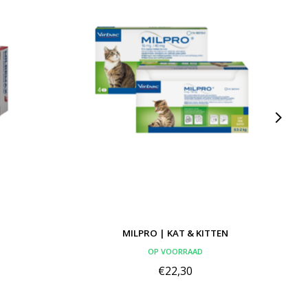
MILPRO | KAT & KITTEN
OP VOORRAAD
€22,30