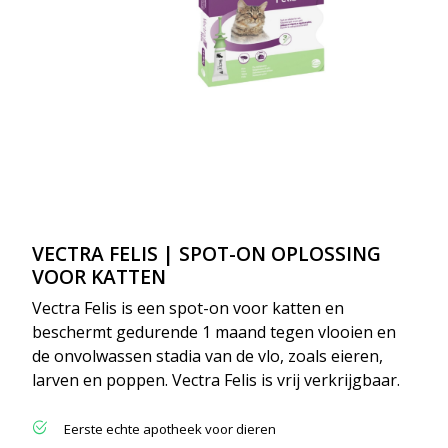
VECTRA FELIS | SPOT-ON OPLOSSING
VOOR KATTEN
Vectra Felis is een spot-on voor katten en
beschermt gedurende 1 maand tegen vlooien en
de onvolwassen stadia van de vlo, zoals eieren,
larven en poppen. Vectra Felis is vrij verkrijgbaar.
Eerste echte apotheek voor dieren