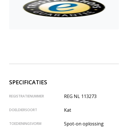
SPECIFICATIES
REG NL 113273
REGISTRATIENUMMER
Kat
DOELDIERSOORT
Spot-on oplossing
TOEDIENINGSVORM