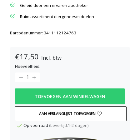
Geleid door een ervaren apotheker
Ruim assortiment diergeneesmiddelen
Barcodenummer: 3411112124763
€17,50
Incl. btw
Hoeveelheid:
TOEVOEGEN AAN WINKELWAGEN
AAN VERLANGLIJST TOEVOEGEN
Op voorraad
(Levertijd:1-2 dagen)