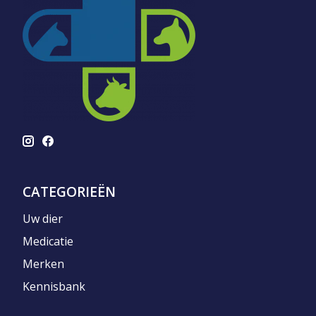
CATEGORIEËN
Uw dier
Medicatie
Merken
Kennisbank