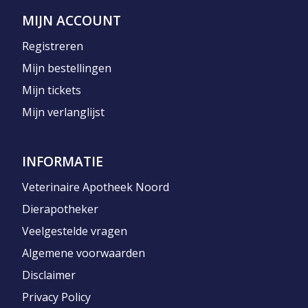
MIJN ACCOUNT
Registreren
Mijn bestellingen
Mijn tickets
Mijn verlanglijst
INFORMATIE
Veterinaire Apotheek Noord
Dierapotheker
Veelgestelde vragen
Algemene voorwaarden
Disclaimer
Privacy Policy