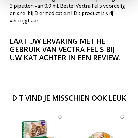
3 pipetten van 0,9 ml. Bestel Vectra Felis voordelig
en snel bij Diermedicatie.nl! Dit product is vrij
verkrijgbaar.
LAAT UW ERVARING MET HET
GEBRUIK VAN VECTRA FELIS BIJ
UW KAT ACHTER IN EEN REVIEW.
DIT VIND JE MISSCHIEN OOK LEUK
Items van productcarrousel