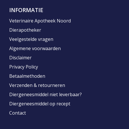
INFORMATIE
Veterinaire Apotheek Noord
Dierapotheker
Veelgestelde vragen
Algemene voorwaarden
Disclaimer
Privacy Policy
Betaalmethoden
Verzenden & retourneren
Diergeneesmiddel niet leverbaar?
Diergeneesmiddel op recept
Contact