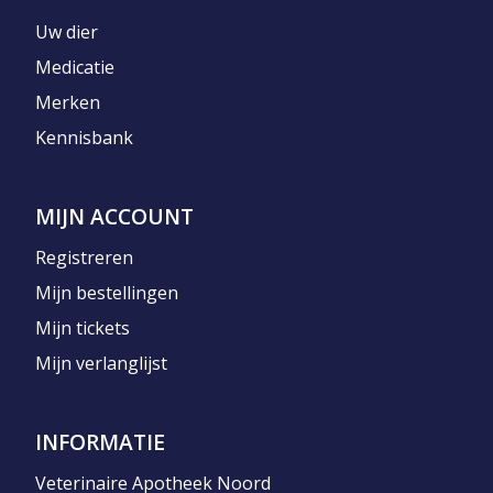
Uw dier
Medicatie
Merken
Kennisbank
MIJN ACCOUNT
Registreren
Mijn bestellingen
Mijn tickets
Mijn verlanglijst
INFORMATIE
Veterinaire Apotheek Noord