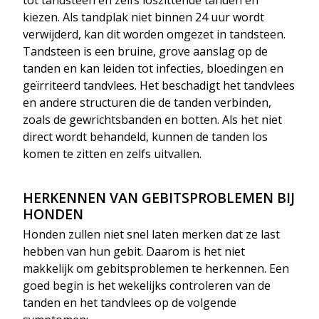
kiezen. Als tandplak niet binnen 24 uur wordt
verwijderd, kan dit worden omgezet in tandsteen.
Tandsteen is een bruine, grove aanslag op de
tanden en kan leiden tot infecties, bloedingen en
geïrriteerd tandvlees. Het beschadigt het tandvlees
en andere structuren die de tanden verbinden,
zoals de gewrichtsbanden en botten. Als het niet
direct wordt behandeld, kunnen de tanden los
komen te zitten en zelfs uitvallen.
HERKENNEN VAN GEBITSPROBLEMEN
BIJ
HONDEN
Honden zullen niet snel laten merken dat ze last
hebben van hun gebit. Daarom is het niet
makkelijk om gebitsproblemen te herkennen. Een
goed begin is het wekelijks controleren van de
tanden en het tandvlees op de volgende