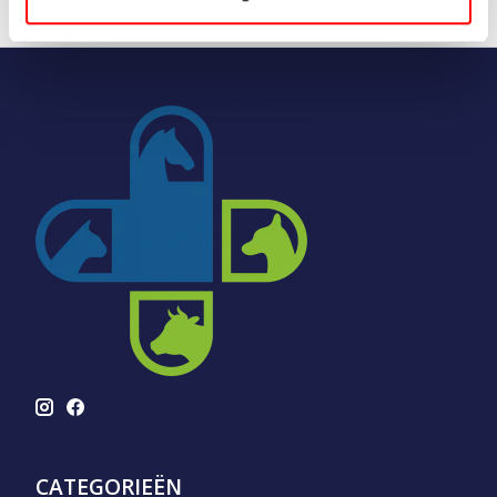
CATEGORIEËN