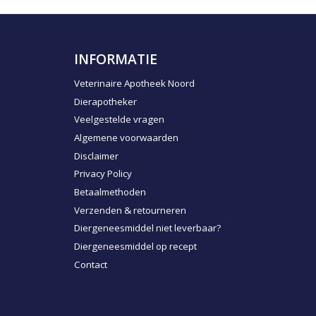
INFORMATIE
Veterinaire Apotheek Noord
Dierapotheker
Veelgestelde vragen
Algemene voorwaarden
Disclaimer
Privacy Policy
Betaalmethoden
Verzenden & retourneren
Diergeneesmiddel niet leverbaar?
Diergeneesmiddel op recept
Contact