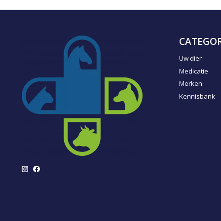
CATEGOR
Uw dier
Medicatie
Merken
Kennisbank