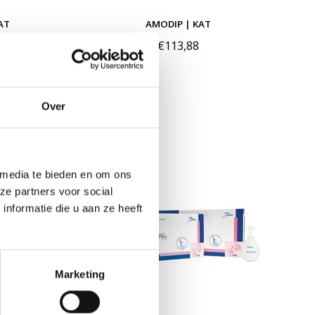
AT
AMODIP | KAT
€113,88
Over
 media te bieden en om ons
ze partners voor social
nformatie die u aan ze heeft
Marketing