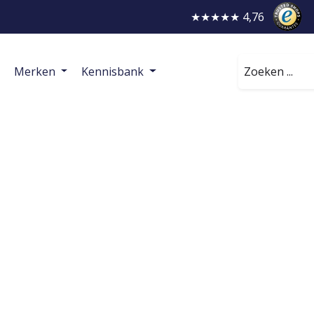
★★★★★ 4,76
Zoeken
Merken
Kennisbank