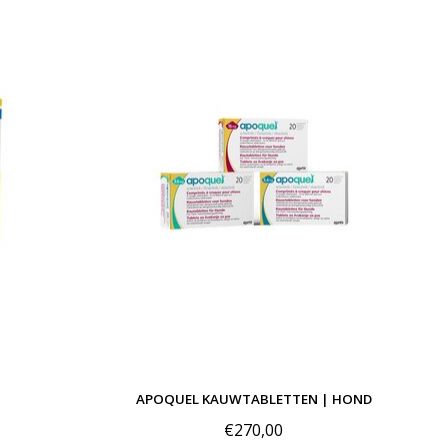
APOQUEL KAUWTABLETTEN | HOND
€270,00