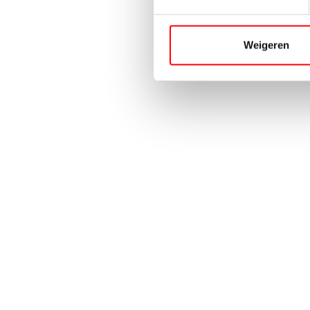
Weigeren