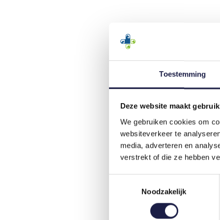
Toestemming
Deze website maakt gebruik
We gebruiken cookies om cont
websiteverkeer te analyseren
media, adverteren en analys
verstrekt of die ze hebben v
Toestemmingsselectie
Noodzakelijk