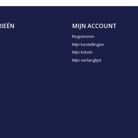
IEËN
MIJN ACCOUNT
Registreren
Mijn bestellingen
Mijn tickets
Mijn verlanglijst