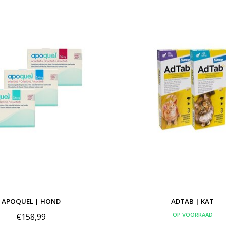
APOQUEL | HOND
ADTAB | KAT
OP VOORRAAD
€158,99