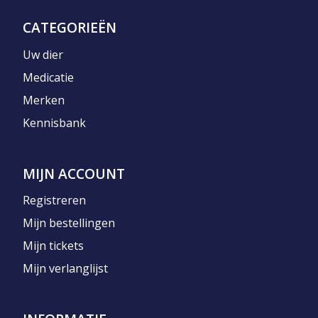
CATEGORIEËN
Uw dier
Medicatie
Merken
Kennisbank
MIJN ACCOUNT
Registreren
Mijn bestellingen
Mijn tickets
Mijn verlanglijst