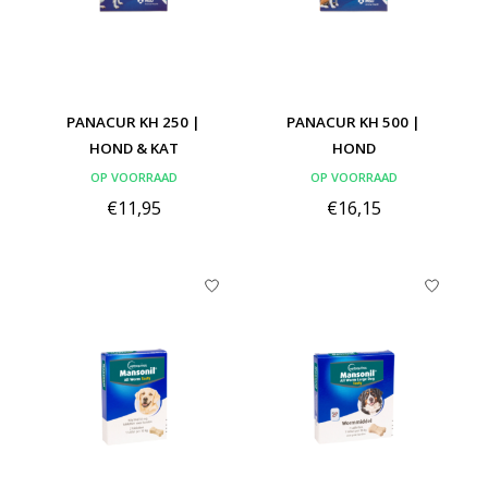
PANACUR KH 250 |
PANACUR KH 500 |
HOND & KAT
HOND
OP VOORRAAD
OP VOORRAAD
€11,95
€16,15