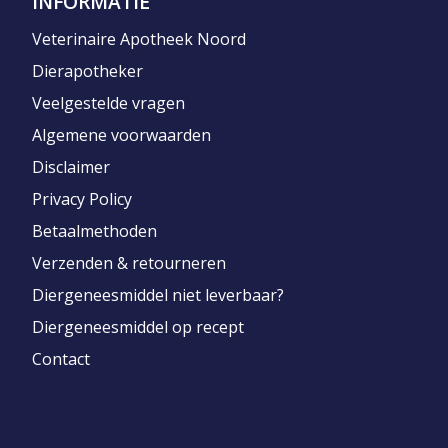
INFORMATIE
Veterinaire Apotheek Noord
Dierapotheker
Veelgestelde vragen
Algemene voorwaarden
Disclaimer
Privacy Policy
Betaalmethoden
Verzenden & retourneren
Diergeneesmiddel niet leverbaar?
Diergeneesmiddel op recept
Contact