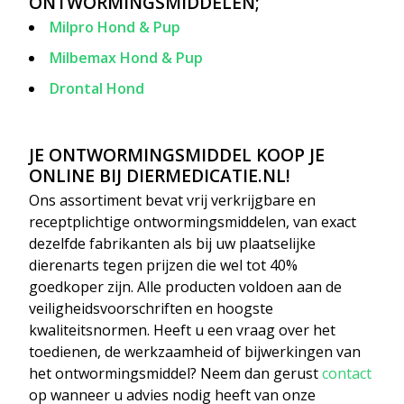
ONTWORMINGSMIDDELEN;
Milpro Hond & Pup
Milbemax Hond & Pup
Drontal Hond
JE ONTWORMINGSMIDDEL KOOP JE
ONLINE BIJ DIERMEDICATIE.NL!
Ons assortiment bevat vrij verkrijgbare en
receptplichtige ontwormingsmiddelen, van exact
dezelfde fabrikanten als bij uw plaatselijke
dierenarts tegen prijzen die wel tot 40%
goedkoper zijn. Alle producten voldoen aan de
veiligheidsvoorschriften en hoogste
kwaliteitsnormen. Heeft u een vraag over het
toedienen, de werkzaamheid of bijwerkingen van
het ontwormingsmiddel? Neem dan gerust
contact
op wanneer u advies nodig heeft van onze