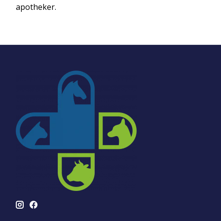
apotheker.