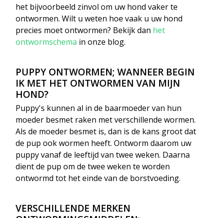
het bijvoorbeeld zinvol om uw hond vaker te
ontwormen. Wilt u weten hoe vaak u uw hond
precies moet ontwormen? Bekijk dan
het
ontwormschema
in onze blog.
PUPPY ONTWORMEN; WANNEER BEGIN
IK MET HET ONTWORMEN VAN MIJN
HOND?
Puppy's kunnen al in de baarmoeder van hun
moeder besmet raken met verschillende wormen.
Als de moeder besmet is, dan is de kans groot dat
de pup ook wormen heeft. Ontworm daarom uw
puppy vanaf de leeftijd van twee weken. Daarna
dient de pup om de twee weken te worden
ontwormd tot het einde van de borstvoeding.
VERSCHILLENDE MERKEN