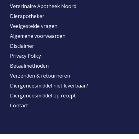
Veterinaire Apotheek Noord
Dierapotheker
Veelgestelde vragen
Algemene voorwaarden
Disclaimer
Privacy Policy
Betaalmethoden
Verzenden & retourneren
Diergeneesmiddel niet leverbaar?
Diergeneesmiddel op recept
Contact