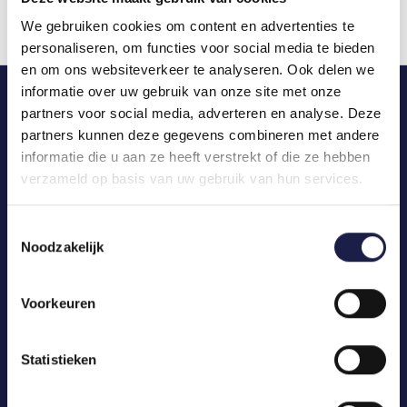
We gebruiken cookies om content en advertenties te
personaliseren, om functies voor social media te bieden
en om ons websiteverkeer te analyseren. Ook delen we
informatie over uw gebruik van onze site met onze
partners voor social media, adverteren en analyse. Deze
partners kunnen deze gegevens combineren met andere
informatie die u aan ze heeft verstrekt of die ze hebben
verzameld op basis van uw gebruik van hun services.
Toestemmingsselectie
Noodzakelijk
Voorkeuren
Statistieken