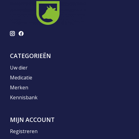
CATEGORIEËN
Uw dier
Medicatie
Merken
Kennisbank
MIJN ACCOUNT
Registreren