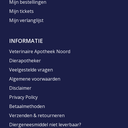
Mijn bestellingen
Mijn tickets
Mijn verlanglijst
INFORMATIE
Veterinaire Apotheek Noord
Dierapotheker
Veelgestelde vragen
Algemene voorwaarden
Disclaimer
Privacy Policy
Betaalmethoden
Verzenden & retourneren
Diergeneesmiddel niet leverbaar?