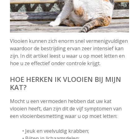
Vlooien kunnen zich enorm snel vermenigvuldigen
waardoor de bestrijding ervan zeer intensief kan
zijn. In dit artikel leest u waar u op moet letten en
hoe u ze effectief onder controle krijgt.
HOE HERKEN IK VLOOIEN BIJ MIJN
KAT?
Mocht u een vermoeden hebben dat uw kat
vlooien heeft, dan zijn dit de vijf symptomen van
een vlooienbesmetting waar u op moet letten:
• Jeuk en veelvuldig krabben;
• Bijten in lichaamsdelen;