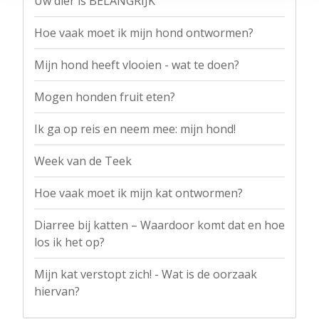
Uw dier is BELANGRIJK
Hoe vaak moet ik mijn hond ontwormen?
Mijn hond heeft vlooien - wat te doen?
Mogen honden fruit eten?
Ik ga op reis en neem mee: mijn hond!
Week van de Teek
Hoe vaak moet ik mijn kat ontwormen?
Diarree bij katten – Waardoor komt dat en hoe
los ik het op?
Mijn kat verstopt zich! - Wat is de oorzaak
hiervan?