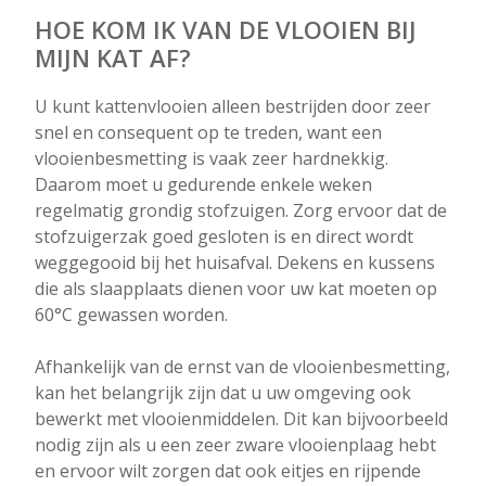
HOE KOM IK VAN DE VLOOIEN BIJ
MIJN KAT AF?
U kunt kattenvlooien alleen bestrijden door zeer
snel en consequent op te treden, want een
vlooienbesmetting is vaak zeer hardnekkig.
Daarom moet u gedurende enkele weken
regelmatig grondig stofzuigen. Zorg ervoor dat de
stofzuigerzak goed gesloten is en direct wordt
weggegooid bij het huisafval. Dekens en kussens
die als slaapplaats dienen voor uw kat moeten op
60°C gewassen worden.
Afhankelijk van de ernst van de vlooienbesmetting,
kan het belangrijk zijn dat u uw omgeving ook
bewerkt met vlooienmiddelen. Dit kan bijvoorbeeld
nodig zijn als u een zeer zware vlooienplaag hebt
en ervoor wilt zorgen dat ook eitjes en rijpende