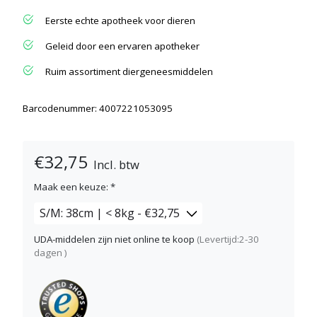
Eerste echte apotheek voor dieren
Geleid door een ervaren apotheker
Ruim assortiment diergeneesmiddelen
Barcodenummer: 4007221053095
€32,75
Incl. btw
Maak een keuze:
*
UDA-middelen zijn niet online te koop
(Levertijd:2-30
dagen )