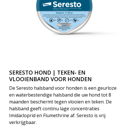
SERESTO HOND | TEKEN- EN
VLOOIENBAND VOOR HONDEN
De Seresto halsband voor honden is een geurloze
en waterbestendige halsband die uw hond tot 8
maanden beschermt tegen vlooien en teken. De
halsband geeft continu lage concentraties
Imidacloprid en Flumethrine af. Seresto is vrij
verkrijgbaar.