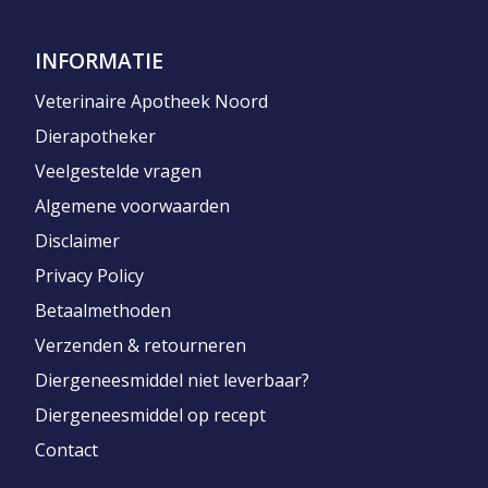
INFORMATIE
Veterinaire Apotheek Noord
Dierapotheker
Veelgestelde vragen
Algemene voorwaarden
Disclaimer
Privacy Policy
Betaalmethoden
Verzenden & retourneren
Diergeneesmiddel niet leverbaar?
Diergeneesmiddel op recept
Contact