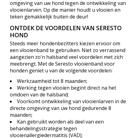
omgeving van uw hond tegen de ontwikkeling van
vlooienlarven. Op die manier houdt u vlooien en
teken gemakkelijk buiten de deur!
ONTDEK DE VOORDELEN VAN SERESTO
HOND
Steeds meer hondenbezitters kiezen ervoor om
een vlooienband te gebruiken. Niet zo verrassend
aangezien zo'n halsband veel voordelen met zich
meebrengt. Met de Seresto vlooienband voor
honden geniet u van de volgende voordelen:
Werkzaamheid tot 8 maanden;
Werking tegen vlooien begint direct na het
omdoen van de halsband;
Voorkomt ontwikkeling van vlooienlarven in de
directe omgeving van uw hond gedurende 8
maanden;
Kan gebruikt worden als deel van een
behandelingsstrategie tegen
vlooienallergiedermatitis (VAD);