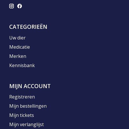
CATEGORIEËN
Uw dier
Medicatie
Merken
Kennisbank
MIJN ACCOUNT
Registreren
Mijn bestellingen
Mijn tickets
Mijn verlanglijst