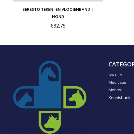
SERESTO TEKEN- EN VLOOIENBAND |
HOND
€32,75
CATEGOR
Uw dier
Medicatie
Merken
Kennisbank