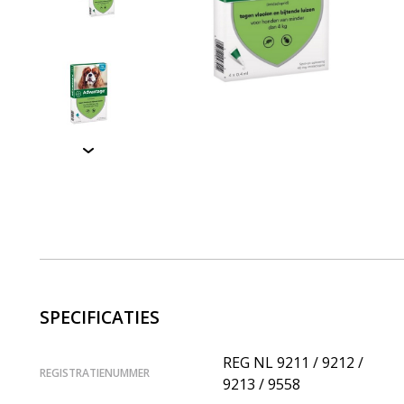
SPECIFICATIES
REG NL 9211 / 9212 /
REGISTRATIENUMMER
9213 / 9558