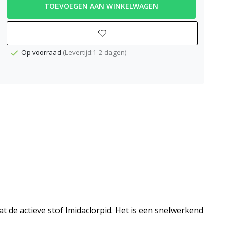
TOEVOEGEN AAN WINKELWAGEN
Op voorraad
(Levertijd:1-2 dagen)
t de actieve stof
Imidaclorpid
. Het is een snelwerkend