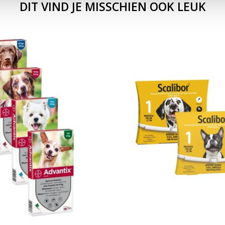
DIT VIND JE MISSCHIEN OOK LEUK