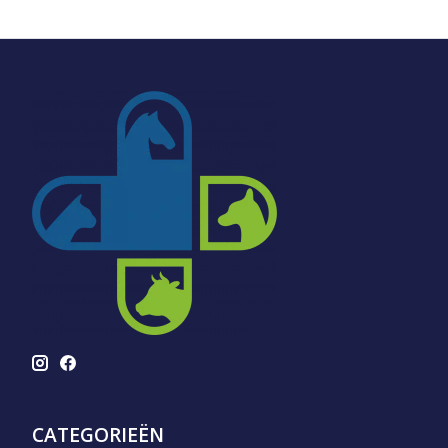
CATEGORIEËN