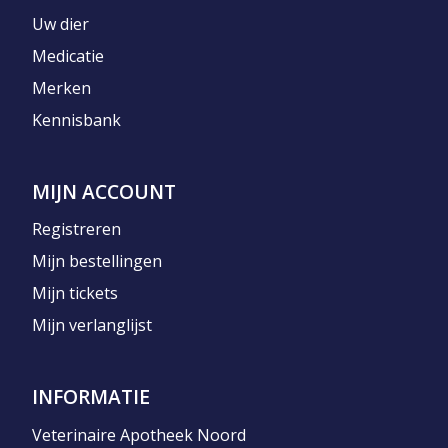
Uw dier
Medicatie
Merken
Kennisbank
MIJN ACCOUNT
Registreren
Mijn bestellingen
Mijn tickets
Mijn verlanglijst
INFORMATIE
Veterinaire Apotheek Noord