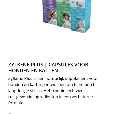
ZYLKENE PLUS | CAPSULES VOOR
HONDEN EN KATTEN
Zylkene Plus is een natuurlijk supplement voor
honden en katten, ontworpen om te helpen bij
langdurige stress. Het combineert twee
rustgevende ingrediënten in een verbeterde
formule.