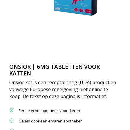
ONSIOR | 6MG TABLETTEN VOOR
KATTEN
Onsior kat is een receptplichtig (UDA) product en
vanwege Europese regelgeving niet online te
koop. De tekst op deze pagina is informatief.
Eerste echte apotheek voor dieren
Geleid door een ervaren apotheker