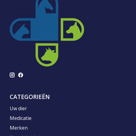
CATEGORIEËN
Uw dier
Medicatie
Merken