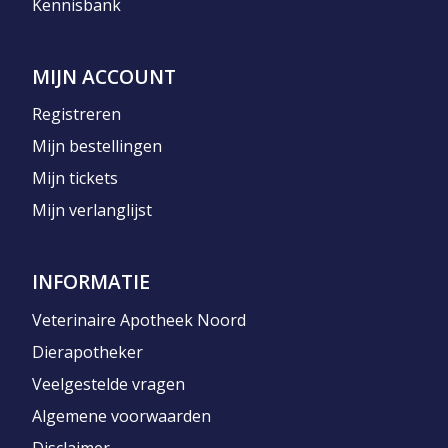
Kennisbank
MIJN ACCOUNT
Registreren
Mijn bestellingen
Mijn tickets
Mijn verlanglijst
INFORMATIE
Veterinaire Apotheek Noord
Dierapotheker
Veelgestelde vragen
Algemene voorwaarden
Disclaimer