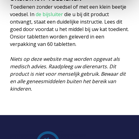
Toedienen zonder voedsel of met een klein beetje
voedsel.
In
de bijsluiter
die u bij dit product
ontvangt, staat een duidelijke instructie. Lees dit
goed door voordat u het middel bij uw kat toedient.
Onsior tabletten worden geleverd in een
verpakking van 60 tabletten.
Niets op deze website mag worden opgevat als
medisch advies. Raadpleeg uw dierenarts. Dit
product is niet voor menselijk gebruik. Bewaar dit
en alle geneesmiddelen buiten het bereik van
kinderen.