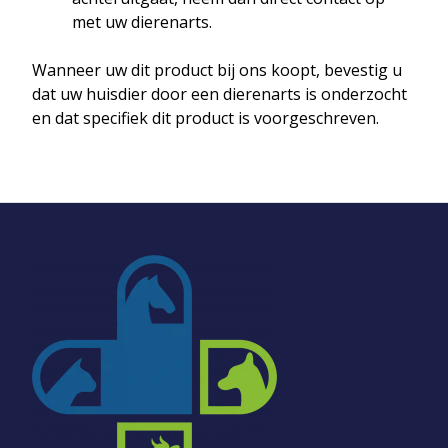
met uw dierenarts.
Wanneer uw dit product bij ons koopt, bevestig u
dat uw huisdier door een dierenarts is onderzocht
en dat specifiek dit product is voorgeschreven.