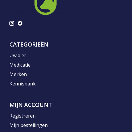
CATEGORIEËN
Uw dier
Medicatie
Merken
Kennisbank
MIJN ACCOUNT
Registreren
Mijn bestellingen