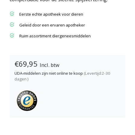
Eerste echte apotheek voor dieren
Geleid door een ervaren apotheker
Ruim assortiment diergeneesmiddelen
€69,95
Incl. btw
UDA-middelen zijn niet online te koop
(Levertijd:2-30
dagen )