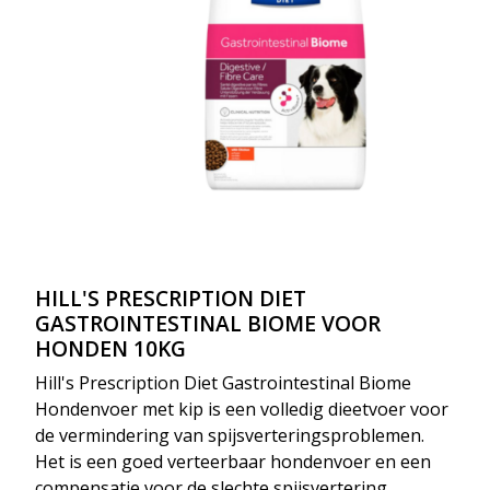
HILL'S PRESCRIPTION DIET
GASTROINTESTINAL BIOME VOOR
HONDEN 10KG
Hill's Prescription Diet Gastrointestinal Biome
Hondenvoer met kip is een volledig dieetvoer voor
de vermindering van spijsverteringsproblemen.
Het is een goed verteerbaar hondenvoer en een
compensatie voor de slechte spijsvertering.