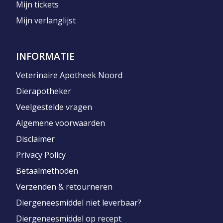
Mijn tickets
Mijn verlanglijst
INFORMATIE
Veterinaire Apotheek Noord
Dierapotheker
Veelgestelde vragen
Algemene voorwaarden
Disclaimer
Privacy Policy
Betaalmethoden
Verzenden & retourneren
Diergeneesmiddel niet leverbaar?
Diergeneesmiddel op recept