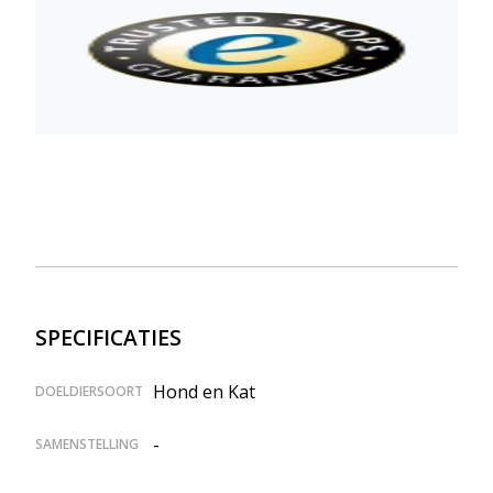
SPECIFICATIES
Hond en Kat
DOELDIERSOORT
-
SAMENSTELLING