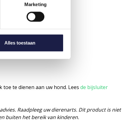
Marketing
Alles toestaan
jk toe te dienen aan uw hond. Lees
de bijsluiter
vies. Raadpleeg uw dierenarts. Dit product is niet
en buiten het bereik van kinderen.