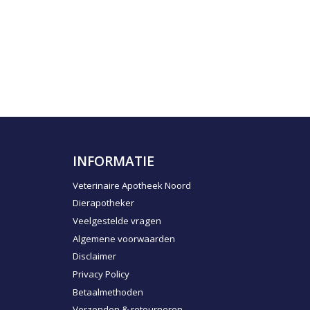
INFORMATIE
Veterinaire Apotheek Noord
Dierapotheker
Veelgestelde vragen
Algemene voorwaarden
Disclaimer
Privacy Policy
Betaalmethoden
Verzenden & retourneren