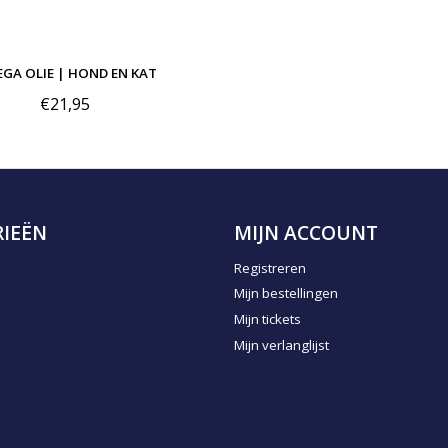
GA OLIE | HOND EN KAT
€21,95
IEËN
MIJN ACCOUNT
Registreren
Mijn bestellingen
Mijn tickets
Mijn verlanglijst