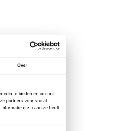
Over
 media te bieden en om ons
ze partners voor social
nformatie die u aan ze heeft