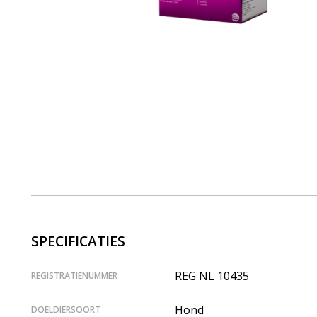
SPECIFICATIES
REG NL 10435
REGISTRATIENUMMER
Hond
DOELDIERSOORT