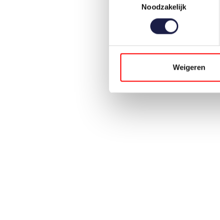
Noodzakelijk
Weigeren