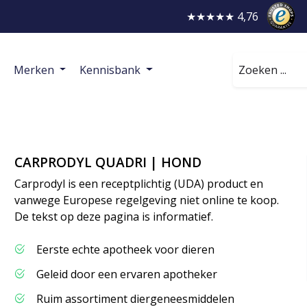
★★★★★ 4,76
Zoeken
Merken
Kennisbank
CARPRODYL QUADRI | HOND
Carprodyl is een receptplichtig (UDA) product en
vanwege Europese regelgeving niet online te koop.
De tekst op deze pagina is informatief.
Eerste echte apotheek voor dieren
Geleid door een ervaren apotheker
Ruim assortiment diergeneesmiddelen