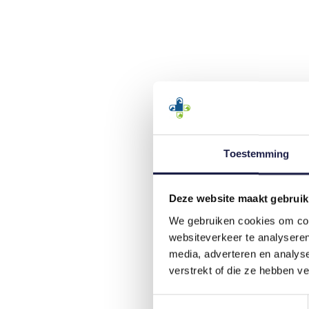
Toestemming
Deze website maakt gebruik
We gebruiken cookies om cont
websiteverkeer te analyseren
media, adverteren en analys
verstrekt of die ze hebben v
Toestemmingsselectie