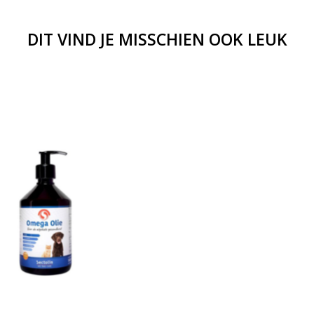
DIT VIND JE MISSCHIEN OOK LEUK