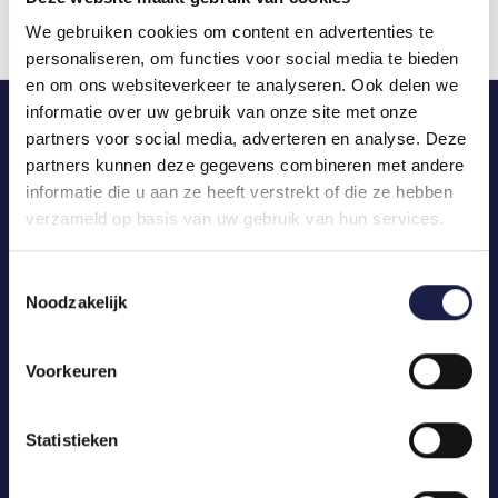
We gebruiken cookies om content en advertenties te
personaliseren, om functies voor social media te bieden
en om ons websiteverkeer te analyseren. Ook delen we
informatie over uw gebruik van onze site met onze
partners voor social media, adverteren en analyse. Deze
partners kunnen deze gegevens combineren met andere
informatie die u aan ze heeft verstrekt of die ze hebben
verzameld op basis van uw gebruik van hun services.
Toestemmingsselectie
Noodzakelijk
Voorkeuren
Statistieken