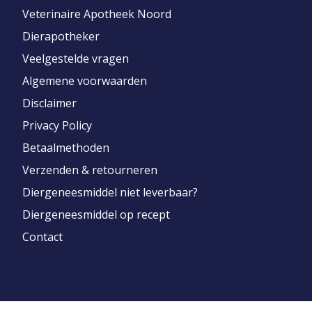
Veterinaire Apotheek Noord
Dierapotheker
Veelgestelde vragen
Algemene voorwaarden
Disclaimer
Privacy Policy
Betaalmethoden
Verzenden & retourneren
Diergeneesmiddel niet leverbaar?
Diergeneesmiddel op recept
Contact