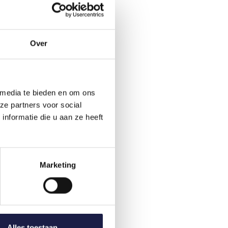
Over
 media te bieden en om ons
ze partners voor social
nformatie die u aan ze heeft
Marketing
Alles toestaan