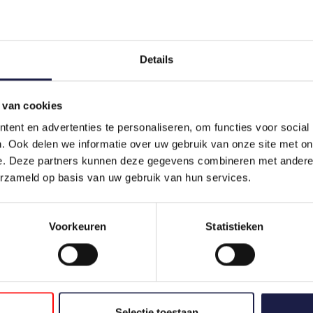
Details
 van cookies
ent en advertenties te personaliseren, om functies voor social
. Ook delen we informatie over uw gebruik van onze site met on
e. Deze partners kunnen deze gegevens combineren met andere i
erzameld op basis van uw gebruik van hun services.
Voorkeuren
Statistieken
Selectie toestaan