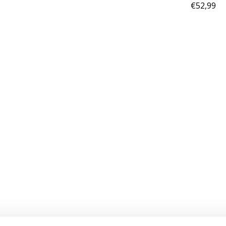
€52,99