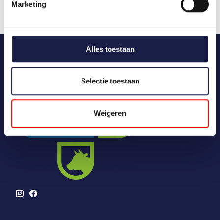
Marketing
Alles toestaan
Selectie toestaan
Weigeren