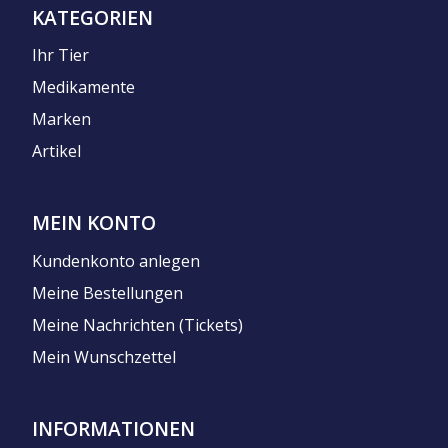
KATEGORIEN
Ihr Tier
Medikamente
Marken
Artikel
MEIN KONTO
Kundenkonto anlegen
Meine Bestellungen
Meine Nachrichten (Tickets)
Mein Wunschzettel
INFORMATIONEN