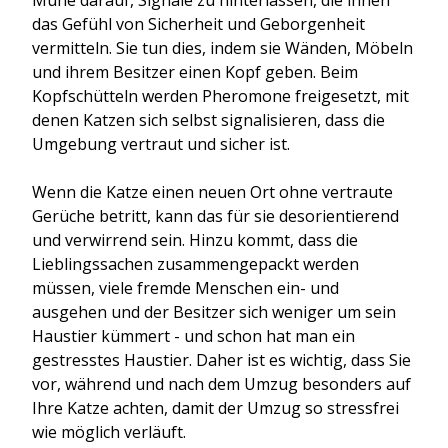
das Gefühl von Sicherheit und Geborgenheit
vermitteln. Sie tun dies, indem sie Wänden, Möbeln
und ihrem Besitzer einen Kopf geben. Beim
Kopfschütteln werden Pheromone freigesetzt, mit
denen Katzen sich selbst signalisieren, dass die
Umgebung vertraut und sicher ist.
Wenn die Katze einen neuen Ort ohne vertraute
Gerüche betritt, kann das für sie desorientierend
und verwirrend sein. Hinzu kommt, dass die
Lieblingssachen zusammengepackt werden
müssen, viele fremde Menschen ein- und
ausgehen und der Besitzer sich weniger um sein
Haustier kümmert - und schon hat man ein
gestresstes Haustier. Daher ist es wichtig, dass Sie
vor, während und nach dem Umzug besonders auf
Ihre Katze achten, damit der Umzug so stressfrei
wie möglich verläuft.