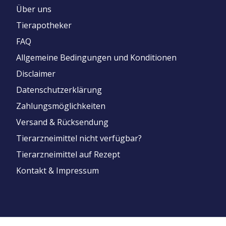
Über uns
Tierapotheker
FAQ
Allgemeine Bedingungen und Konditionen
Disclaimer
Datenschutzerklärung
Zahlungsmöglichkeiten
Versand & Rücksendung
Tierarzneimittel nicht verfügbar?
Tierarzneimittel auf Rezept
Kontakt & Impressum