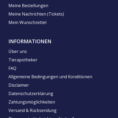
Meine Bestellungen
Meine Nachrichten (Tickets)
Mein Wunschzettel
INFORMATIONEN
Über uns
Tierapotheker
FAQ
Allgemeine Bedingungen und Konditionen
Disclaimer
Datenschutzerklärung
Zahlungsmöglichkeiten
Versand & Rücksendung