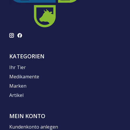
KATEGORIEN
Ihr Tier
Medikamente
Marken
Artikel
MEIN KONTO
Kundenkonto anlegen