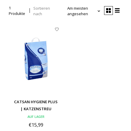
1
Sortieren
Am meisten
Produkte
nach
angesehen
CATSAN HYGIENE PLUS
| KATZENSTREU
AUF LAGER
€15,99