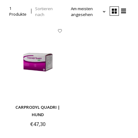
1
Sortieren
Am meisten
Produkte
nach
angesehen
CARPRODYL QUADRI |
HUND
€47,30