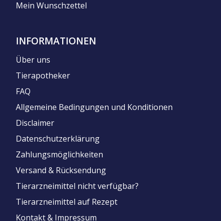
Mein Wunschzettel
INFORMATIONEN
Über uns
Tierapotheker
FAQ
Allgemeine Bedingungen und Konditionen
Disclaimer
Datenschutzerklärung
Zahlungsmöglichkeiten
Versand & Rücksendung
Tierarzneimittel nicht verfügbar?
Tierarzneimittel auf Rezept
Kontakt & Impressum