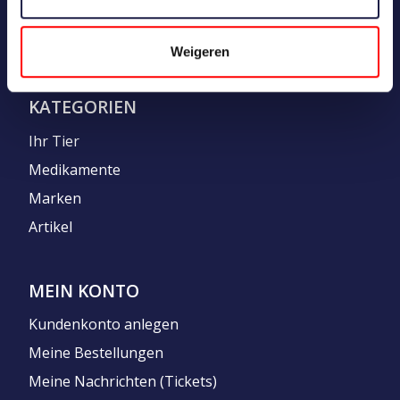
Weigeren
KATEGORIEN
Ihr Tier
Medikamente
Marken
Artikel
MEIN KONTO
Kundenkonto anlegen
Meine Bestellungen
Meine Nachrichten (Tickets)