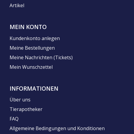
Artikel
MEIN KONTO
Kundenkonto anlegen
Meine Bestellungen
Meine Nachrichten (Tickets)
Mein Wunschzettel
INFORMATIONEN
Über uns
Tierapotheker
FAQ
Allgemeine Bedingungen und Konditionen