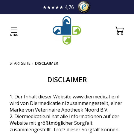
★★★★★ 4,76
MENU
STARTSEITE
/
DISCLAIMER
DISCLAIMER
Der Inhalt dieser Website www.diermedicatie.nl
wird von Diermedicatie.nl zusammengestellt, einer
Marke von Veterinaire Apotheek Noord B.V.
Diermedicatie.nl hat alle Informationen auf der
Website mit größtmöglicher Sorgfalt
zusammengestellt. Trotz dieser Sorgfalt können