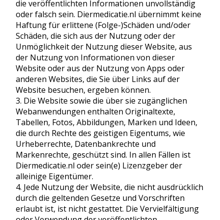
die veröffentlichten Informationen unvollständig
oder falsch sein. Diermedicatie.nl übernimmt keine
Haftung für erlittene (Folge-)Schäden und/oder
Schäden, die sich aus der Nutzung oder der
Unmöglichkeit der Nutzung dieser Website, aus
der Nutzung von Informationen von dieser
Website oder aus der Nutzung von Apps oder
anderen Websites, die Sie über Links auf der
Website besuchen, ergeben können.
Die Website sowie die über sie zugänglichen
Webanwendungen enthalten Originaltexte,
Tabellen, Fotos, Abbildungen, Marken und Ideen,
die durch Rechte des geistigen Eigentums, wie
Urheberrechte, Datenbankrechte und
Markenrechte, geschützt sind. In allen Fällen ist
Diermedicatie.nl oder sein(e) Lizenzgeber der
alleinige Eigentümer.
Jede Nutzung der Website, die nicht ausdrücklich
durch die geltenden Gesetze und Vorschriften
erlaubt ist, ist nicht gestattet. Die Vervielfältigung
oder Verwendung der veröffentlichten