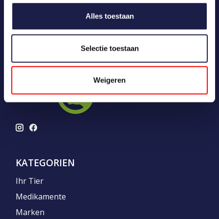
Alles toestaan
Selectie toestaan
Weigeren
KATEGORIEN
Ihr Tier
Medikamente
Marken