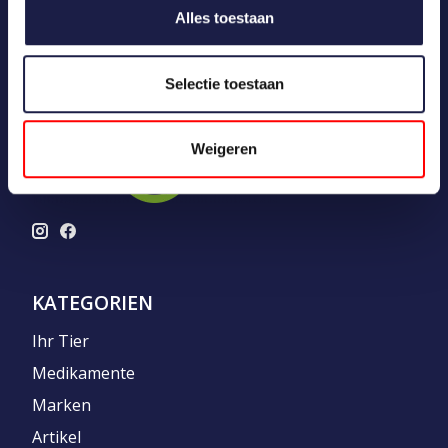
Alles toestaan
Selectie toestaan
Weigeren
KATEGORIEN
Ihr Tier
Medikamente
Marken
Artikel