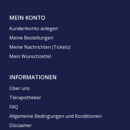
MEIN KONTO
Kundenkonto anlegen
Meine Bestellungen
Meine Nachrichten (Tickets)
Mein Wunschzettel
INFORMATIONEN
Über uns
Tierapotheker
FAQ
Allgemeine Bedingungen und Konditionen
Disclaimer