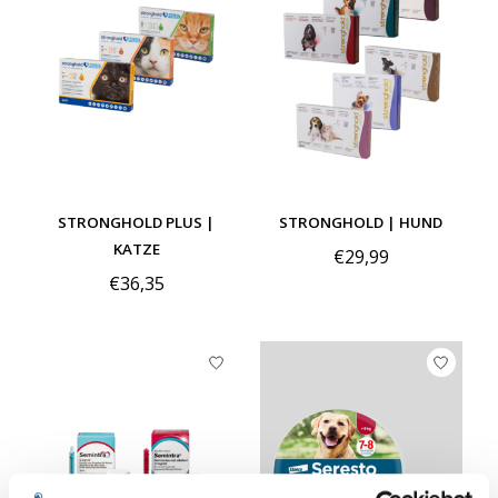
STRONGHOLD PLUS |
STRONGHOLD | HUND
KATZE
€29,99
€36,35