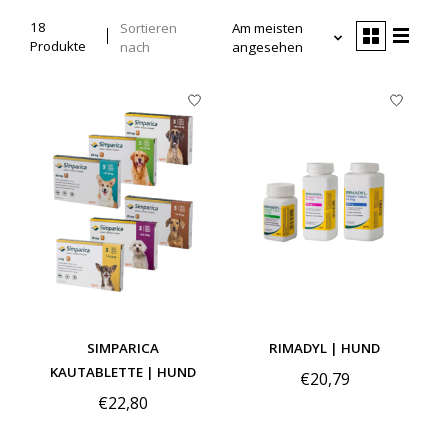
18
Sortieren
Am meisten
Produkte
nach
angesehen
SIMPARICA
RIMADYL | HUND
KAUTABLETTE | HUND
€20,79
€22,80