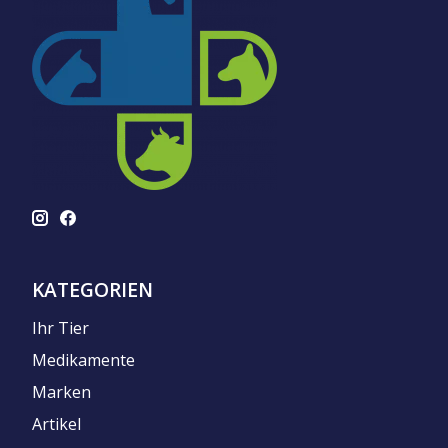
KATEGORIEN
Ihr Tier
Medikamente
Marken
Artikel