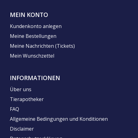
MEIN KONTO
Kundenkonto anlegen
Meine Bestellungen
Meine Nachrichten (Tickets)
Mein Wunschzettel
INFORMATIONEN
Über uns
Tierapotheker
FAQ
Allgemeine Bedingungen und Konditionen
Disclaimer