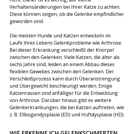
Verhaltensänderungen bei Ihrer Katze zu achten.
Diese können zeigen, ob die Gelenke empfindlicher
geworden sind.
Die meisten Hunde und Katzen entwickeln im
Laufe ihres Lebens Gelenkprobleme wie Arthrose.
Bei dieser Erkrankung verschleißt der Knorpel
zwischen den Gelenken. Viele Katzen, die älter als
sechs Jahre sind, leiden an einem Abbau dieses
flexiblen Gewebes zwischen den Gelenken. Der
Verschleißprozess kann durch Überanstrengung
und Übergewicht beschleunigt werden. Einige
Katzenrassen sind anfälliger für die Entwicklung
von Arthrose. Darüber hinaus gibt es weitere
Gelenkerkrankungen, die bei Katzen auftreten, wie
z. B. Ellbogendysplasie (ED) und Hüftdysplasie (HD).
WIE ERKENNE ICH GELENKSCHMERZEN