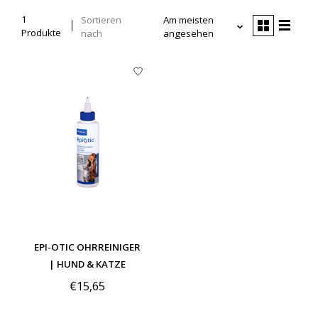
1
Sortieren
Am meisten
Produkte
nach
angesehen
EPI-OTIC OHRREINIGER
| HUND & KATZE
€15,65