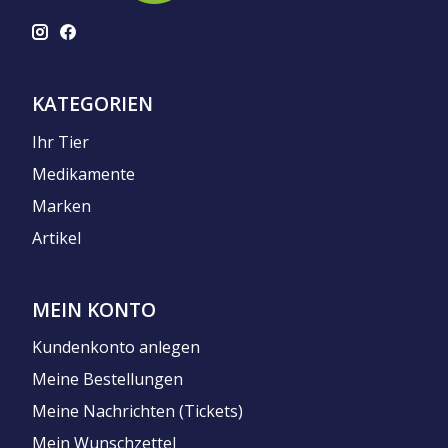
KATEGORIEN
Ihr Tier
Medikamente
Marken
Artikel
MEIN KONTO
Kundenkonto anlegen
Meine Bestellungen
Meine Nachrichten (Tickets)
Mein Wunschzettel