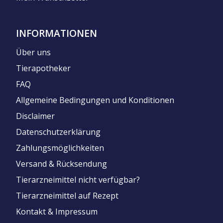
INFORMATIONEN
Über uns
Tierapotheker
FAQ
Allgemeine Bedingungen und Konditionen
Disclaimer
Datenschutzerklärung
Zahlungsmöglichkeiten
Versand & Rücksendung
Tierarzneimittel nicht verfügbar?
Tierarzneimittel auf Rezept
Kontakt & Impressum