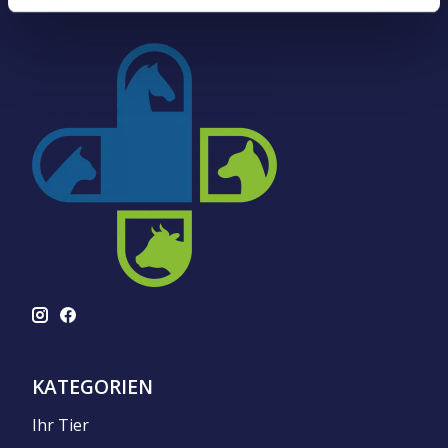
KATEGORIEN
Ihr Tier