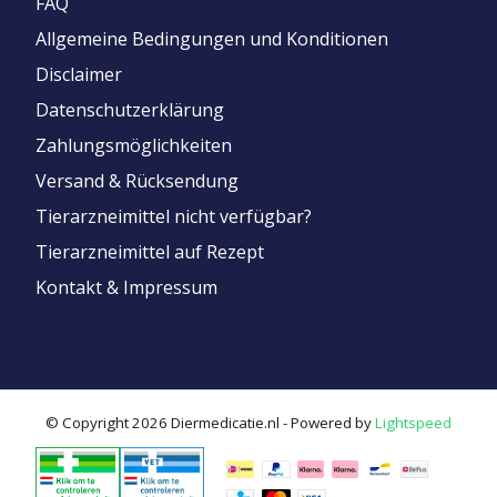
FAQ
Allgemeine Bedingungen und Konditionen
Disclaimer
Datenschutzerklärung
Zahlungsmöglichkeiten
Versand & Rücksendung
Tierarzneimittel nicht verfügbar?
Tierarzneimittel auf Rezept
Kontakt & Impressum
© Copyright 2026 Diermedicatie.nl - Powered by
Lightspeed