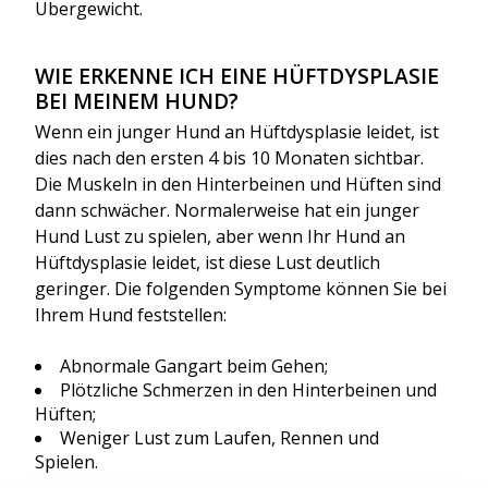
Übergewicht.
WIE ERKENNE ICH EINE HÜFTDYSPLASIE
BEI MEINEM HUND?
Wenn ein junger Hund an Hüftdysplasie leidet, ist
dies nach den ersten 4 bis 10 Monaten sichtbar.
Die Muskeln in den Hinterbeinen und Hüften sind
dann schwächer. Normalerweise hat ein junger
Hund Lust zu spielen, aber wenn Ihr Hund an
Hüftdysplasie leidet, ist diese Lust deutlich
geringer. Die folgenden Symptome können Sie bei
Ihrem Hund feststellen:
Abnormale Gangart beim Gehen;
Plötzliche Schmerzen in den Hinterbeinen und
Hüften;
Weniger Lust zum Laufen, Rennen und
Spielen.