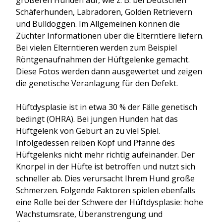
Schäferhunden, Labradoren, Golden Retrievern
und Bulldoggen. Im Allgemeinen können die
Züchter Informationen über die Elterntiere liefern.
Bei vielen Elterntieren werden zum Beispiel
Röntgenaufnahmen der Hüftgelenke gemacht.
Diese Fotos werden dann ausgewertet und zeigen
die genetische Veranlagung für den Defekt.
Hüftdysplasie ist in etwa 30 % der Fälle genetisch
bedingt (OHRA). Bei jungen Hunden hat das
Hüftgelenk von Geburt an zu viel Spiel.
Infolgedessen reiben Kopf und Pfanne des
Hüftgelenks nicht mehr richtig aufeinander. Der
Knorpel in der Hüfte ist betroffen und nutzt sich
schneller ab. Dies verursacht Ihrem Hund große
Schmerzen. Folgende Faktoren spielen ebenfalls
eine Rolle bei der Schwere der Hüftdysplasie: hohe
Wachstumsrate, Überanstrengung und