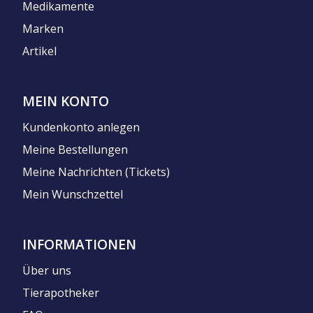
Medikamente
Marken
Artikel
MEIN KONTO
Kundenkonto anlegen
Meine Bestellungen
Meine Nachrichten (Tickets)
Mein Wunschzettel
INFORMATIONEN
Über uns
Tierapotheker