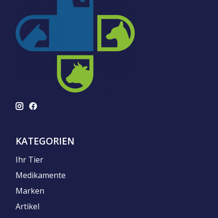
KATEGORIEN
Ihr Tier
Medikamente
Marken
Artikel