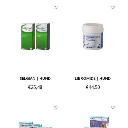
SELGIAN | HUND
LIBROMIDE | HUND
€25,48
€44,50