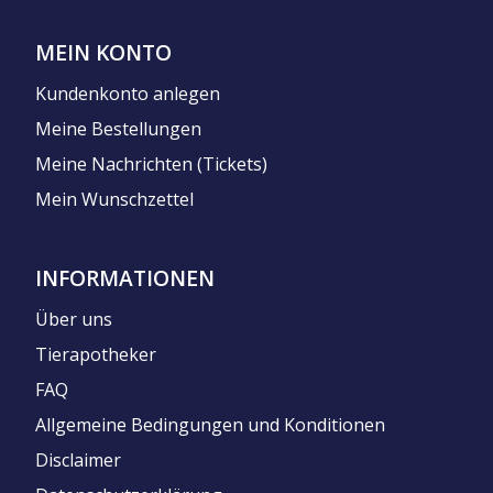
MEIN KONTO
Kundenkonto anlegen
Meine Bestellungen
Meine Nachrichten (Tickets)
Mein Wunschzettel
INFORMATIONEN
Über uns
Tierapotheker
FAQ
Allgemeine Bedingungen und Konditionen
Disclaimer