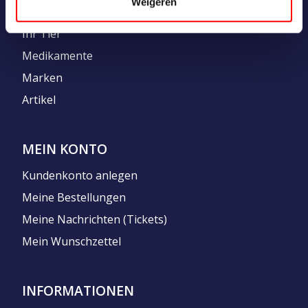
Weigeren
KATEGORIEN
Ihr Tier
Medikamente
Marken
Artikel
MEIN KONTO
Kundenkonto anlegen
Meine Bestellungen
Meine Nachrichten (Tickets)
Mein Wunschzettel
INFORMATIONEN