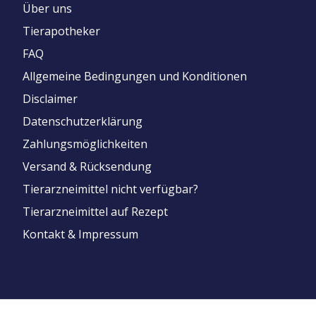
Über uns
Tierapotheker
FAQ
Allgemeine Bedingungen und Konditionen
Disclaimer
Datenschutzerklärung
Zahlungsmöglichkeiten
Versand & Rücksendung
Tierarzneimittel nicht verfügbar?
Tierarzneimittel auf Rezept
Kontakt & Impressum