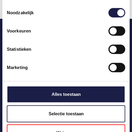
Toestemmingsselectie
Noodzakelijk
Voorkeuren
Statistieken
Marketing
Alles toestaan
Selectie toestaan