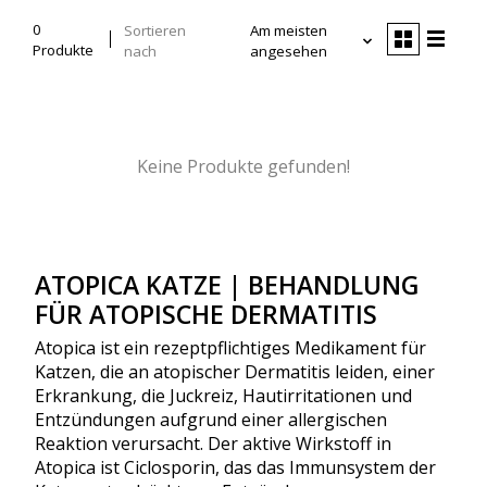
0
Sortieren
Am meisten
Produkte
nach
angesehen
Keine Produkte gefunden!
ATOPICA KATZE | BEHANDLUNG
FÜR ATOPISCHE DERMATITIS
Atopica ist ein rezeptpflichtiges Medikament für
Katzen, die an atopischer Dermatitis leiden, einer
Erkrankung, die Juckreiz, Hautirritationen und
Entzündungen aufgrund einer allergischen
Reaktion verursacht. Der aktive Wirkstoff in
Atopica ist Ciclosporin, das das Immunsystem der