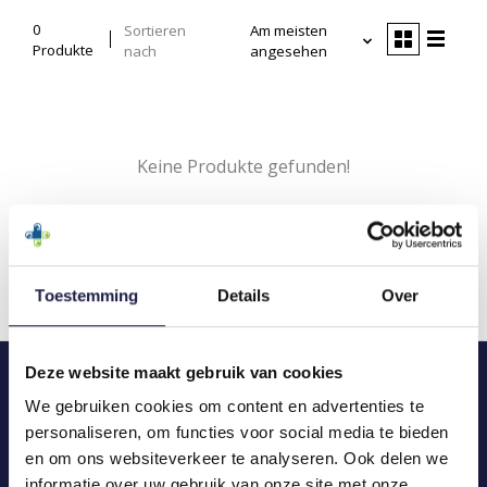
0
Sortieren
Am meisten
Produkte
nach
angesehen
Keine Produkte gefunden!
Toestemming
Details
Over
Deze website maakt gebruik van cookies
We gebruiken cookies om content en advertenties te
personaliseren, om functies voor social media te bieden
en om ons websiteverkeer te analyseren. Ook delen we
informatie over uw gebruik van onze site met onze