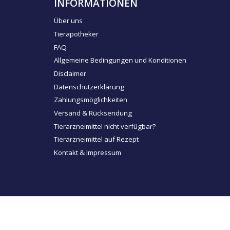
INFORMATIONEN
Über uns
Tierapotheker
FAQ
Allgemeine Bedingungen und Konditionen
Disclaimer
Datenschutzerklärung
Zahlungsmöglichkeiten
Versand & Rücksendung
Tierarzneimittel nicht verfügbar?
Tierarzneimittel auf Rezept
Kontakt & Impressum