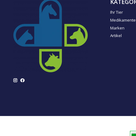
KATEGOR
Ihr Tier
Medikamente
Marken
Artikel