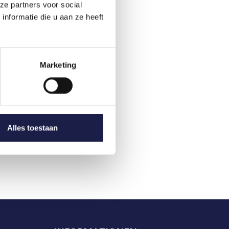
ze partners voor social
nformatie die u aan ze heeft
Marketing
Alles toestaan