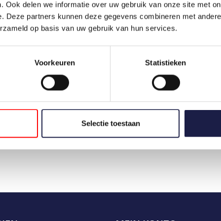
. Ook delen we informatie over uw gebruik van onze site met on
e. Deze partners kunnen deze gegevens combineren met andere i
erzameld op basis van uw gebruik van hun services.
Voorkeuren
Statistieken
Selectie toestaan