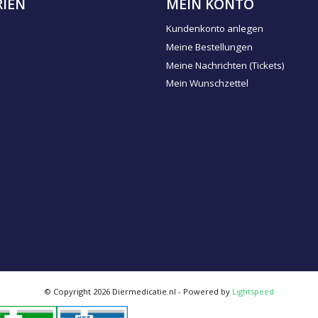
IEN
MEIN KONTO
Kundenkonto anlegen
Meine Bestellungen
Meine Nachrichten (Tickets)
Mein Wunschzettel
© Copyright 2026 Diermedicatie.nl - Powered by
Lightspeed