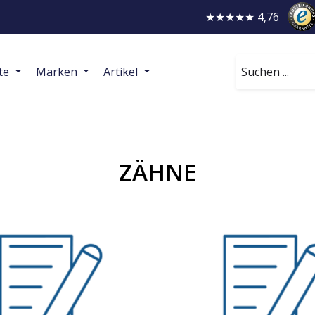
★★★★★ 4,76
Suchen
te
Marken
Artikel
ZÄHNE