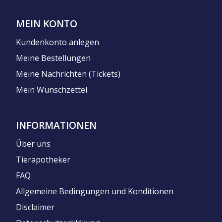
MEIN KONTO
Kundenkonto anlegen
Meine Bestellungen
Meine Nachrichten (Tickets)
Mein Wunschzettel
INFORMATIONEN
Über uns
Tierapotheker
FAQ
Allgemeine Bedingungen und Konditionen
Disclaimer