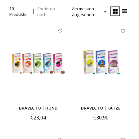
15
Sortieren
Am meisten
Produkte
nach
angesehen
BRAVECTO | HUND
BRAVECTO | KATZE
€23,04
€30,90