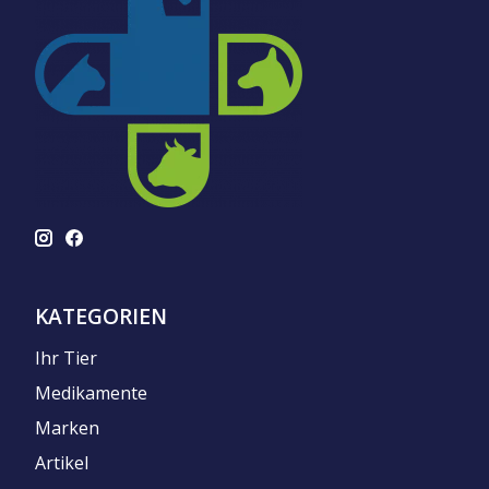
KATEGORIEN
Ihr Tier
Medikamente
Marken
Artikel