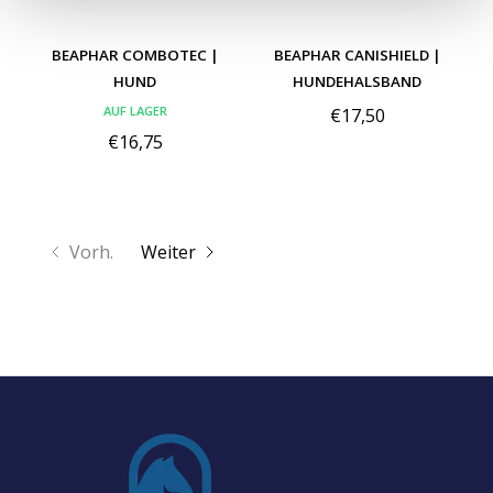
BEAPHAR COMBOTEC |
BEAPHAR CANISHIELD |
HUND
HUNDEHALSBAND
AUF LAGER
€17,50
€16,75
Vorh.
Weiter