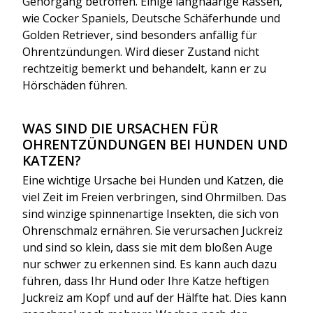
Gehörgang betroffen. Einige langhaarige Rassen,
wie Cocker Spaniels, Deutsche Schäferhunde und
Golden Retriever, sind besonders anfällig für
Ohrentzündungen. Wird dieser Zustand nicht
rechtzeitig bemerkt und behandelt, kann er zu
Hörschäden führen.
WAS SIND DIE URSACHEN FÜR
OHRENTZÜNDUNGEN BEI HUNDEN UND
KATZEN?
Eine wichtige Ursache bei Hunden und Katzen, die
viel Zeit im Freien verbringen, sind Ohrmilben. Das
sind winzige spinnenartige Insekten, die sich von
Ohrenschmalz ernähren. Sie verursachen Juckreiz
und sind so klein, dass sie mit dem bloßen Auge
nur schwer zu erkennen sind. Es kann auch dazu
führen, dass Ihr Hund oder Ihre Katze heftigen
Juckreiz am Kopf und auf der Hälfte hat. Dies kann