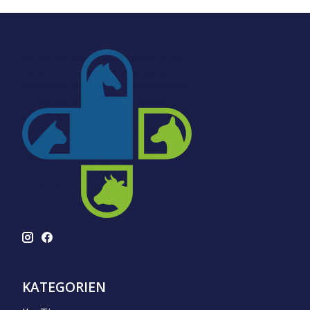
KATEGORIEN