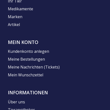
Ihr Tier
Medikamente
Marken
Artikel
MEIN KONTO
Kundenkonto anlegen
Meine Bestellungen
Meine Nachrichten (Tickets)
Mein Wunschzettel
INFORMATIONEN
Über uns
Tierapotheker