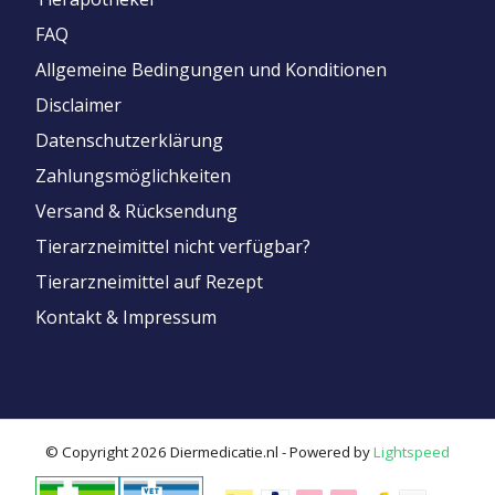
FAQ
Allgemeine Bedingungen und Konditionen
Disclaimer
Datenschutzerklärung
Zahlungsmöglichkeiten
Versand & Rücksendung
Tierarzneimittel nicht verfügbar?
Tierarzneimittel auf Rezept
Kontakt & Impressum
© Copyright 2026 Diermedicatie.nl - Powered by
Lightspeed