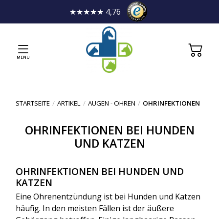
★★★★★ 4,76
MENU
STARTSEITE
/
ARTIKEL
/
AUGEN - OHREN
/
OHRINFEKTIONEN
OHRINFEKTIONEN BEI HUNDEN
UND KATZEN
OHRINFEKTIONEN BEI HUNDEN UND
KATZEN
Eine Ohrenentzündung ist bei Hunden und Katzen
häufig. In den meisten Fällen ist der äußere