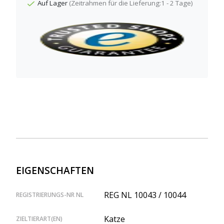
Auf Lager
(Zeitrahmen für die Lieferung:1 - 2 Tage)
EIGENSCHAFTEN
REG NL 10043 / 10044
REGISTRIERUNGS-NR NL
Katze
ZIELTIERART(EN)