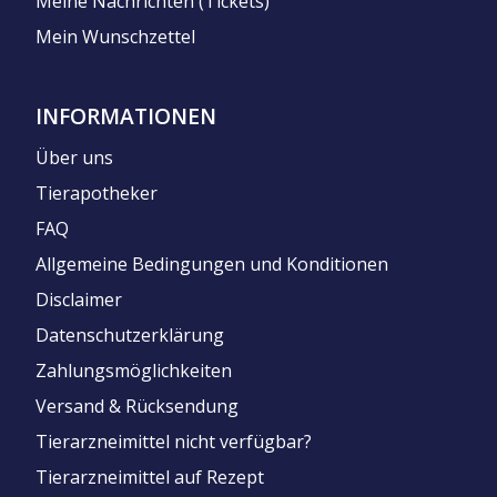
Meine Nachrichten (Tickets)
Mein Wunschzettel
INFORMATIONEN
Über uns
Tierapotheker
FAQ
Allgemeine Bedingungen und Konditionen
Disclaimer
Datenschutzerklärung
Zahlungsmöglichkeiten
Versand & Rücksendung
Tierarzneimittel nicht verfügbar?
Tierarzneimittel auf Rezept