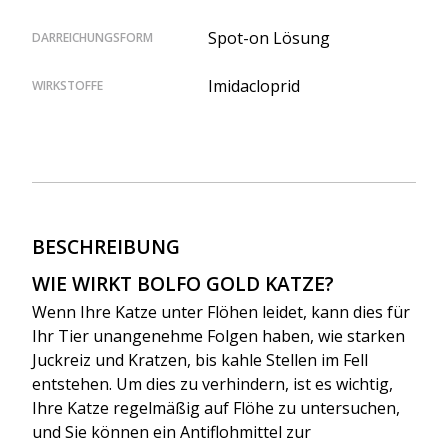
Spot-on Lösung
DARREICHUNGSFORM
Imidacloprid
WIRKSTOFFE
BESCHREIBUNG
WIE WIRKT BOLFO GOLD KATZE?
Wenn Ihre Katze unter Flöhen leidet, kann dies für
Ihr Tier unangenehme Folgen haben, wie starken
Juckreiz und Kratzen, bis kahle Stellen im Fell
entstehen. Um dies zu verhindern, ist es wichtig,
Ihre Katze regelmäßig auf Flöhe zu untersuchen,
und Sie können ein Antiflohmittel zur