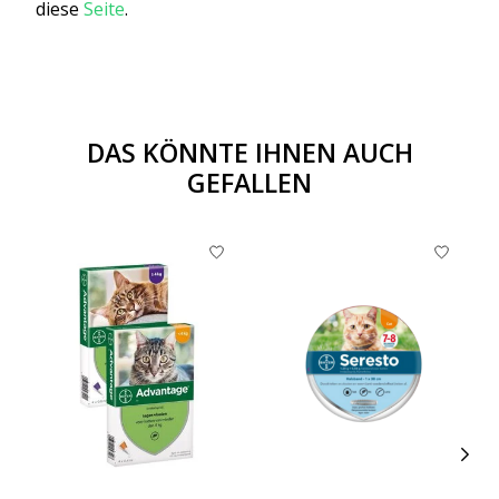
diese
Seite
.
DAS KÖNNTE IHNEN AUCH
GEFALLEN
Produkt-Karussell-Artikel