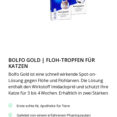
BOLFO GOLD | FLOH-TROPFEN FÜR
KATZEN
Bolfo Gold ist eine schnell wirkende Spot-on-
Lösung gegen Flöhe und Flohlarven. Die Lösung
enthält den Wirkstoff Imidacloprid und schützt Ihre
Katze für 3 bis 4 Wochen. Erhältlich in zwei Stärken.
Erste echte NL Apotheke für Tiere
Geleitet von einem erfahrenen Pharmazeuten