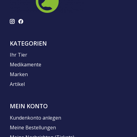
KATEGORIEN
Ihr Tier
Medikamente
Marken
Artikel
MEIN KONTO
Kundenkonto anlegen
Meine Bestellungen