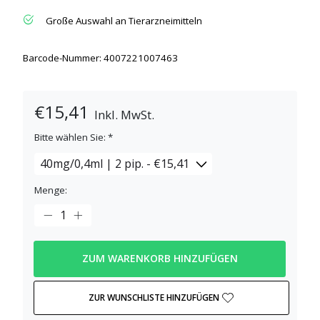
Große Auswahl an Tierarzneimitteln
Barcode-Nummer: 4007221007463
€15,41
Inkl. MwSt.
Bitte wählen Sie:
*
Menge:
ZUM WARENKORB HINZUFÜGEN
ZUR WUNSCHLISTE HINZUFÜGEN