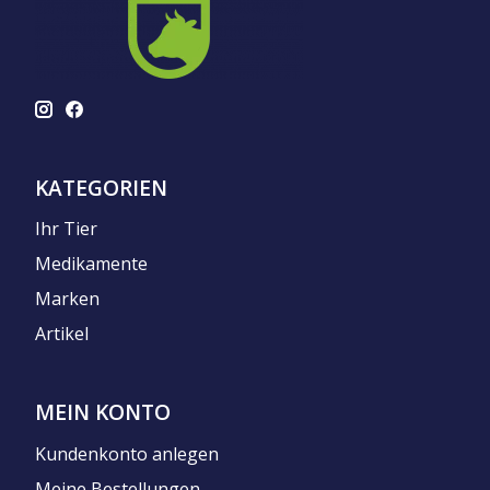
KATEGORIEN
Ihr Tier
Medikamente
Marken
Artikel
MEIN KONTO
Kundenkonto anlegen
Meine Bestellungen