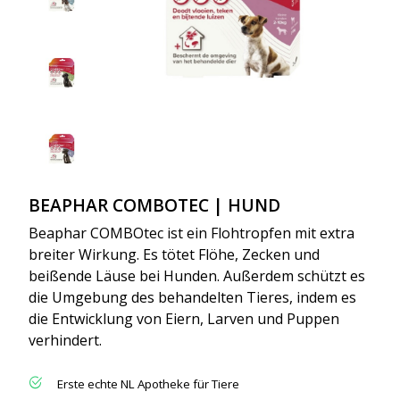
BEAPHAR COMBOTEC | HUND
Beaphar COMBOtec ist ein Flohtropfen mit extra
breiter Wirkung. Es tötet Flöhe, Zecken und
beißende Läuse bei Hunden. Außerdem schützt es
die Umgebung des behandelten Tieres, indem es
die Entwicklung von Eiern, Larven und Puppen
verhindert.
Erste echte NL Apotheke für Tiere