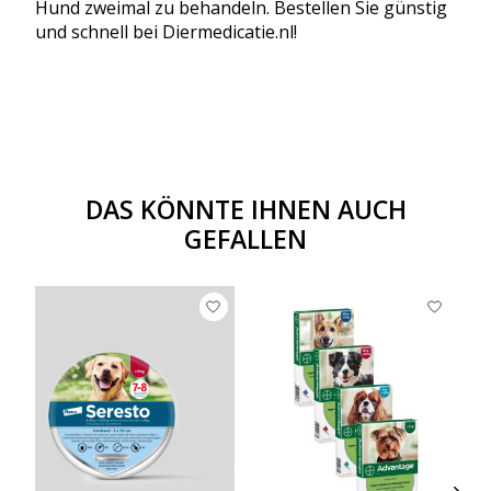
Hund zweimal zu behandeln. Bestellen Sie günstig
und schnell bei Diermedicatie.nl!
DAS KÖNNTE IHNEN AUCH
GEFALLEN
Produkt-Karussell-Artikel