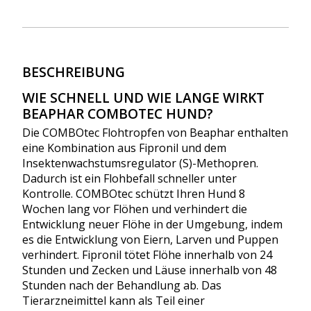
BESCHREIBUNG
WIE SCHNELL UND WIE LANGE WIRKT
BEAPHAR COMBOTEC HUND?
Die COMBOtec Flohtropfen von Beaphar enthalten
eine Kombination aus Fipronil und dem
Insektenwachstumsregulator (S)-Methopren.
Dadurch ist ein Flohbefall schneller unter
Kontrolle. COMBOtec schützt Ihren Hund 8
Wochen lang vor Flöhen und verhindert die
Entwicklung neuer Flöhe in der Umgebung, indem
es die Entwicklung von Eiern, Larven und Puppen
verhindert. Fipronil tötet Flöhe innerhalb von 24
Stunden und Zecken und Läuse innerhalb von 48
Stunden nach der Behandlung ab. Das
Tierarzneimittel kann als Teil einer