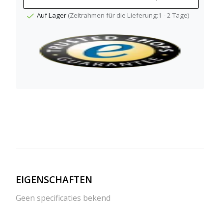
Auf Lager
(Zeitrahmen für die Lieferung:1 - 2 Tage)
EIGENSCHAFTEN
Geen specificaties bekend