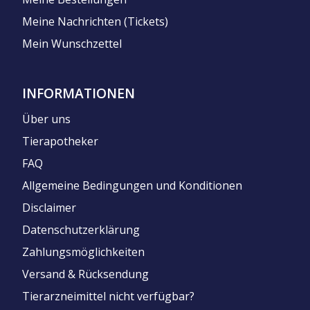
Meine Nachrichten (Tickets)
Mein Wunschzettel
INFORMATIONEN
Über uns
Tierapotheker
FAQ
Allgemeine Bedingungen und Konditionen
Disclaimer
Datenschutzerklärung
Zahlungsmöglichkeiten
Versand & Rücksendung
Tierarzneimittel nicht verfügbar?