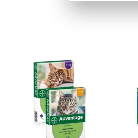
Produkt-Karussell-Artikel