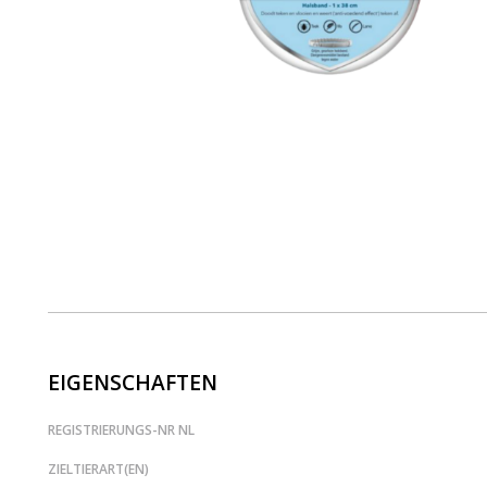
EIGENSCHAFTEN
REGISTRIERUNGS-NR NL
ZIELTIERART(EN)