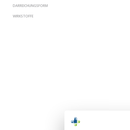
DARREICHUNGSFORM
WIRKSTOFFE