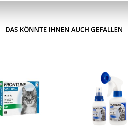
DAS KÖNNTE IHNEN AUCH GEFALLEN