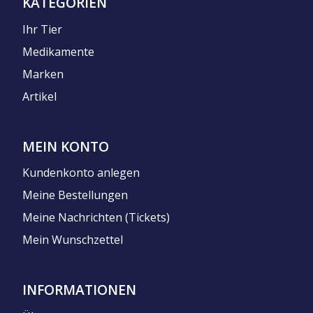
KATEGORIEN
Ihr Tier
Medikamente
Marken
Artikel
MEIN KONTO
Kundenkonto anlegen
Meine Bestellungen
Meine Nachrichten (Tickets)
Mein Wunschzettel
INFORMATIONEN