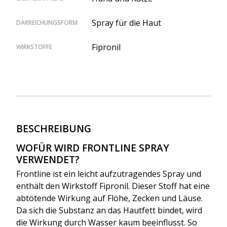
Spray für die Haut
DARREICHUNGSFORM
Fipronil
WIRKSTOFFE
BESCHREIBUNG
WOFÜR WIRD FRONTLINE SPRAY
VERWENDET?
Frontline ist ein leicht aufzutragendes Spray und
enthält den Wirkstoff Fipronil. Dieser Stoff hat eine
abtötende Wirkung auf Flöhe, Zecken und Läuse.
Da sich die Substanz an das Hautfett bindet, wird
die Wirkung durch Wasser kaum beeinflusst. So