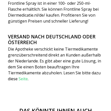
Frontline Spray ist in einer 100- oder 250-ml-
Flasche erhältlich. Sie können Frontline Spray bei
Diermedicatie.nl/de/ kaufen. Profitieren Sie von
günstigen Preisen und schneller Lieferung!
VERSAND NACH DEUTSCHLAND ODER
ÖSTERREICH
Die Apotheke verschickt keine Tiermedikamente
grenzüberschreitend direkt an Kunden außerhalb
der Niederlande. Es gibt aber eine gute Lösung, in
dem Sie einen Boten beauftragen Ihre
Tiermedikamente abzuholen. Lesen Sie bitte dazu
diese
Seite
.
DAS KÖNNTE IHNEN AUCH