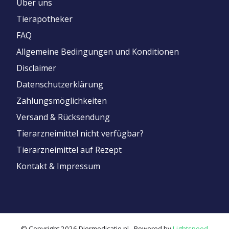
Über uns
Tierapotheker
FAQ
Allgemeine Bedingungen und Konditionen
Disclaimer
Datenschutzerklärung
Zahlungsmöglichkeiten
Versand & Rücksendung
Tierarzneimittel nicht verfügbar?
Tierarzneimittel auf Rezept
Kontakt & Impressum
© Copyright 2026 Diermedicatie.nl - Powered by
Lightspeed