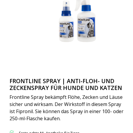
FRONTLINE SPRAY | ANTI-FLOH- UND
ZECKENSPRAY FÜR HUNDE UND KATZEN
Frontline Spray bekämpft Flöhe, Zecken und Läuse
sicher und wirksam. Der Wirkstoff in diesem Spray
ist Fipronil. Sie können das Spray in einer 100- oder
250-ml-Flasche kaufen.
Erste echte NL Apotheke für Tiere