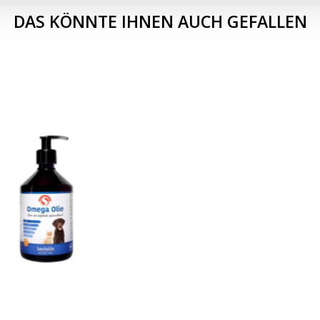
DAS KÖNNTE IHNEN AUCH GEFALLEN