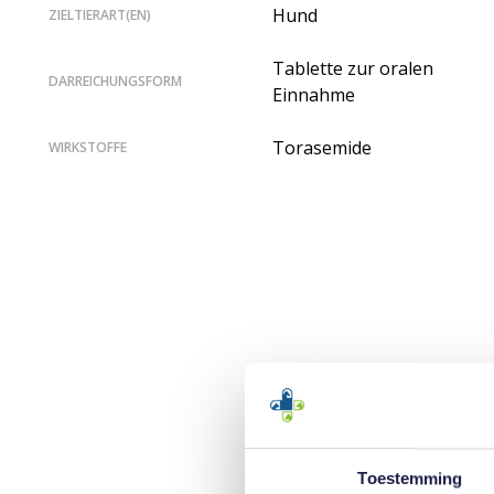
Hund
ZIELTIERART(EN)
Tablette zur oralen
DARREICHUNGSFORM
Einnahme
Torasemide
WIRKSTOFFE
Toestemming