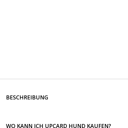
BESCHREIBUNG
WO KANN ICH UPCARD HUND KAUFEN?