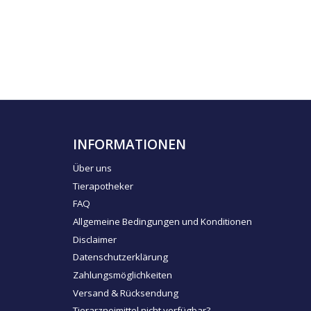
INFORMATIONEN
Über uns
Tierapotheker
FAQ
Allgemeine Bedingungen und Konditionen
Disclaimer
Datenschutzerklärung
Zahlungsmöglichkeiten
Versand & Rücksendung
Tierarzneimittel nicht verfügbar?