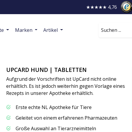
★★★★★ 4,76
Suchen
te
Marken
Artikel
UPCARD HUND | TABLETTEN
Aufgrund der Vorschriften ist UpCard nicht online
erhältlich. Es ist jedoch weiterhin gegen Vorlage eines
Rezepts in unserer Apotheke erhältlich.
Erste echte NL Apotheke für Tiere
Geleitet von einem erfahrenen Pharmazeuten
Große Auswahl an Tierarzneimitteln