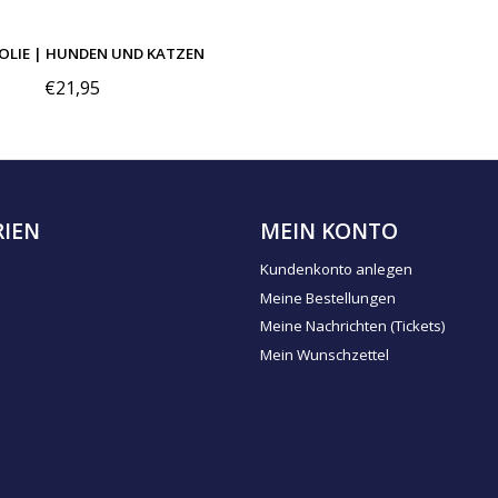
OLIE | HUNDEN UND KATZEN
€21,95
IEN
MEIN KONTO
Kundenkonto anlegen
Meine Bestellungen
Meine Nachrichten (Tickets)
Mein Wunschzettel