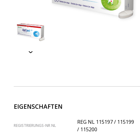
EIGENSCHAFTEN
REG NL 115197 / 115199
REGISTRIERUNGS-NR NL
/ 115200