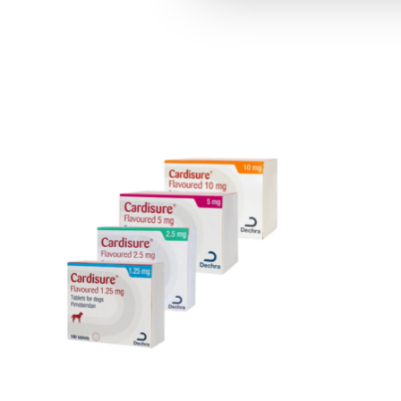
Produkt-Karussell-Artikel