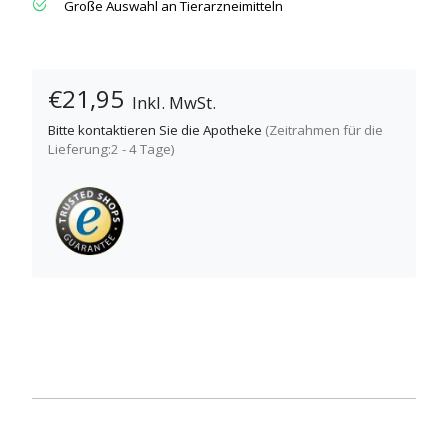
Große Auswahl an Tierarzneimitteln
€21,95
Inkl. MwSt.
Bitte kontaktieren Sie die Apotheke
(Zeitrahmen für die
Lieferung:2 - 4 Tage)