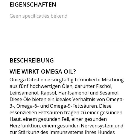
EIGENSCHAFTEN
Geen specificaties bekend
BESCHREIBUNG
WIE WIRKT OMEGA OIL?
Omega Oil ist eine sorgfältig formulierte Mischung
aus fünf hochwertigen Ölen, darunter Fischöl,
Leinsamenöl, Rapsöl, Hanfsamenöl und Sesamöl.
Diese Öle bieten ein ideales Verhältnis von Omega-
3-, Omega-6- und Omega-9-Fettsäuren. Diese
essenziellen Fettsäuren tragen zu einer gesunden
Haut, einem gesunden Fell, einer gesunden
Herzfunktion, einem gesunden Nervensystem und
zur Stärkung des Immunsystems Ihres Hundes