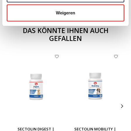
Weigeren
DAS KÖNNTE IHNEN AUCH
GEFALLEN
Produkt-Karussell-Artikel
SECTOLIN DIGEST |
SECTOLIN MOBILITY |