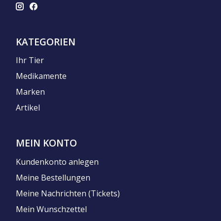
KATEGORIEN
Ihr Tier
Medikamente
Marken
Artikel
MEIN KONTO
Kundenkonto anlegen
Meine Bestellungen
Meine Nachrichten (Tickets)
Mein Wunschzettel