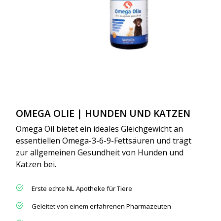
OMEGA OLIE | HUNDEN UND KATZEN
Omega Oil bietet ein ideales Gleichgewicht an
essentiellen Omega-3-6-9-Fettsäuren und trägt
zur allgemeinen Gesundheit von Hunden und
Katzen bei.
Erste echte NL Apotheke für Tiere
Geleitet von einem erfahrenen Pharmazeuten