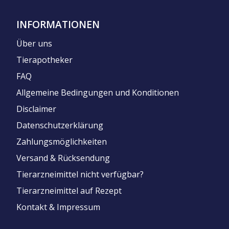
INFORMATIONEN
Über uns
Tierapotheker
FAQ
Allgemeine Bedingungen und Konditionen
Disclaimer
Datenschutzerklärung
Zahlungsmöglichkeiten
Versand & Rücksendung
Tierarzneimittel nicht verfügbar?
Tierarzneimittel auf Rezept
Kontakt & Impressum