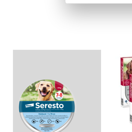
Produkt-Karussell-Artikel