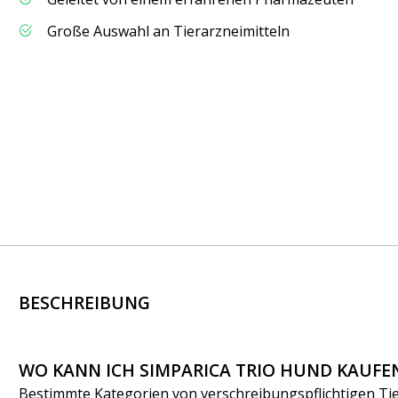
Große Auswahl an Tierarzneimitteln
BESCHREIBUNG
WO KANN ICH
SIMPARICA TRIO HUND
KAUFE
Bestimmte Kategorien von verschreibungspflichtigen Tier