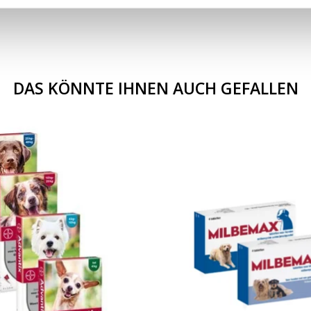
DAS KÖNNTE IHNEN AUCH GEFALLEN