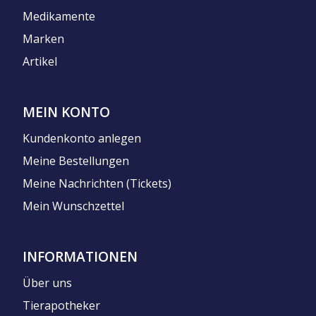
Medikamente
Marken
Artikel
MEIN KONTO
Kundenkonto anlegen
Meine Bestellungen
Meine Nachrichten (Tickets)
Mein Wunschzettel
INFORMATIONEN
Über uns
Tierapotheker