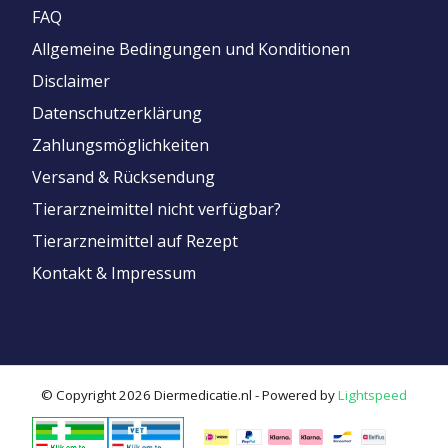
FAQ
Allgemeine Bedingungen und Konditionen
Disclaimer
Datenschutzerklärung
Zahlungsmöglichkeiten
Versand & Rücksendung
Tierarzneimittel nicht verfügbar?
Tierarzneimittel auf Rezept
Kontakt & Impressum
© Copyright 2026 Diermedicatie.nl - Powered by
Lightspeed