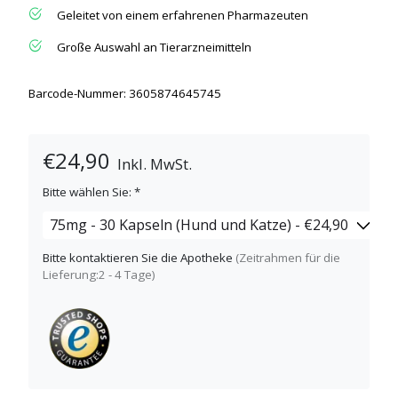
Geleitet von einem erfahrenen Pharmazeuten
Große Auswahl an Tierarzneimitteln
Barcode-Nummer: 3605874645745
€24,90
Inkl. MwSt.
Bitte wählen Sie:
*
Bitte kontaktieren Sie die Apotheke
(Zeitrahmen für die
Lieferung:2 - 4 Tage)