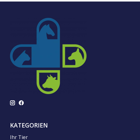
KATEGORIEN
Ihr Tier