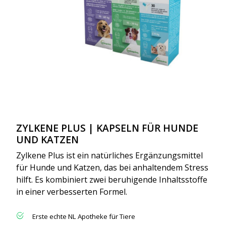
ZYLKENE PLUS | KAPSELN FÜR HUNDE
UND KATZEN
Zylkene Plus ist ein natürliches Ergänzungsmittel
für Hunde und Katzen, das bei anhaltendem Stress
hilft. Es kombiniert zwei beruhigende Inhaltsstoffe
in einer verbesserten Formel.
Erste echte NL Apotheke für Tiere