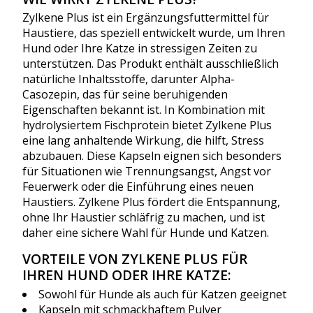
Zylkene Plus ist ein Ergänzungsfuttermittel für
Haustiere, das speziell entwickelt wurde, um Ihren
Hund oder Ihre Katze in stressigen Zeiten zu
unterstützen. Das Produkt enthält ausschließlich
natürliche Inhaltsstoffe, darunter Alpha-
Casozepin, das für seine beruhigenden
Eigenschaften bekannt ist. In Kombination mit
hydrolysiertem Fischprotein bietet Zylkene Plus
eine lang anhaltende Wirkung, die hilft, Stress
abzubauen. Diese Kapseln eignen sich besonders
für Situationen wie Trennungsangst, Angst vor
Feuerwerk oder die Einführung eines neuen
Haustiers. Zylkene Plus fördert die Entspannung,
ohne Ihr Haustier schläfrig zu machen, und ist
daher eine sichere Wahl für Hunde und Katzen.
VORTEILE VON ZYLKENE PLUS FÜR
IHREN HUND ODER IHRE KATZE:
Sowohl für Hunde als auch für Katzen geeignet
Kapseln mit schmackhaftem Pulver