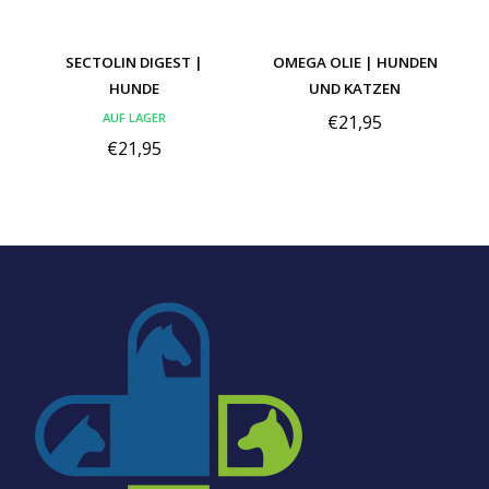
SECTOLIN DIGEST |
OMEGA OLIE | HUNDEN
HUNDE
UND KATZEN
AUF LAGER
€21,95
€21,95