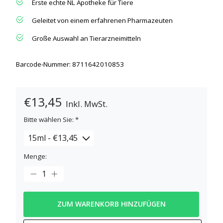
Erste echte NL Apotheke für Tiere
Geleitet von einem erfahrenen Pharmazeuten
Große Auswahl an Tierarzneimitteln
Barcode-Nummer: 8711642010853
€13,45
Inkl. MwSt.
Bitte wählen Sie:
*
Menge:
ZUM WARENKORB HINZUFÜGEN