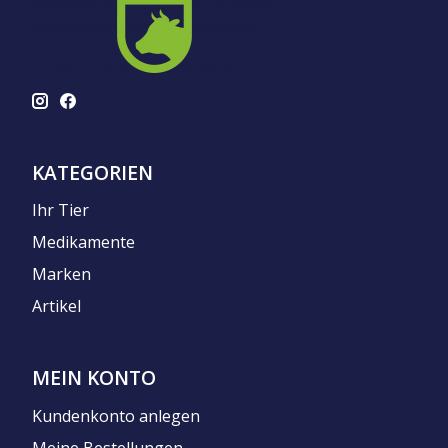
KATEGORIEN
Ihr Tier
Medikamente
Marken
Artikel
MEIN KONTO
Kundenkonto anlegen
Meine Bestellungen