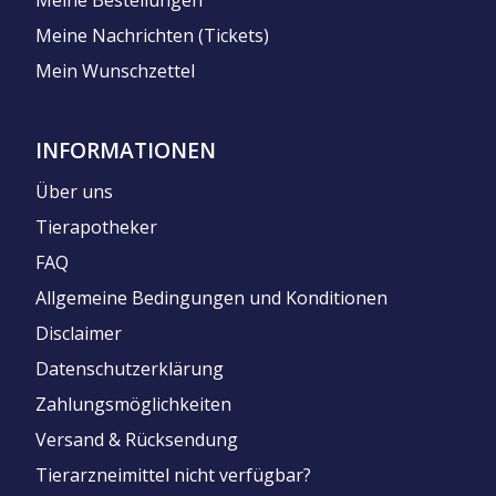
Meine Nachrichten (Tickets)
Mein Wunschzettel
INFORMATIONEN
Über uns
Tierapotheker
FAQ
Allgemeine Bedingungen und Konditionen
Disclaimer
Datenschutzerklärung
Zahlungsmöglichkeiten
Versand & Rücksendung
Tierarzneimittel nicht verfügbar?