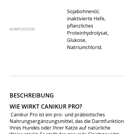
Sojabohnenöl,
inaktivierte Hefe,
pflanzliches
KOMPOSITION
Proteinhydrolysat,
Glukose,
Natriumchlorid.
BESCHREIBUNG
WIE WIRKT CANIKUR PRO?
Canikur Pro ist ein pro- und präbiotisches
Nahrungsergänzungsmittel, das die Darmfunktion
Ihres Hundes oder Ihrer Katze auf natürliche