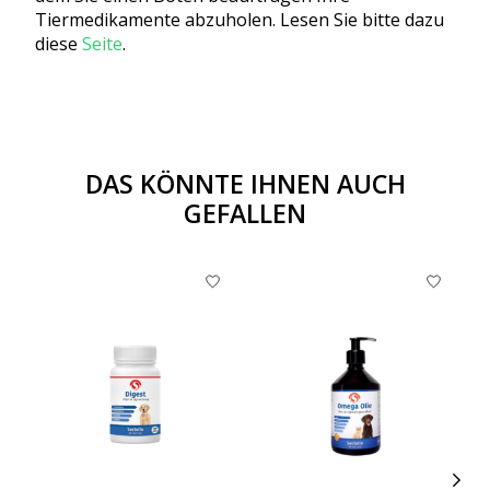
Tiermedikamente abzuholen. Lesen Sie bitte dazu
diese
Seite
.
DAS KÖNNTE IHNEN AUCH
GEFALLEN
Produkt-Karussell-Artikel