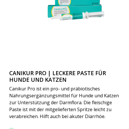
CANIKUR PRO | LECKERE PASTE FÜR
HUNDE UND KATZEN
Canikur Pro ist ein pro- und präbiotisches
Nahrungsergänzungsmittel für Hunde und Katzen
zur Unterstützung der Darmflora. Die fleischige
Paste ist mit der mitgelieferten Spritze leicht zu
verabreichen. Hilft auch bei akuter Diarrhöe.