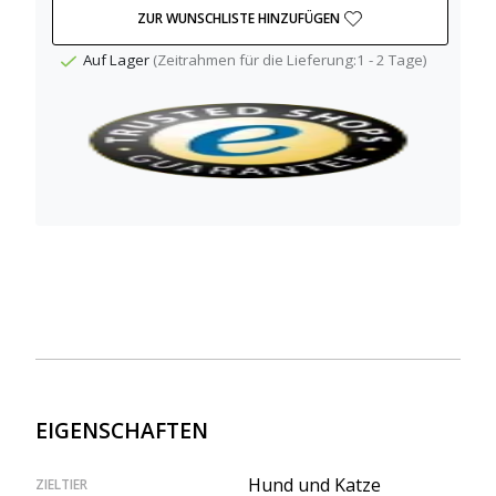
ZUR WUNSCHLISTE HINZUFÜGEN
Auf Lager
(Zeitrahmen für die Lieferung:1 - 2 Tage)
EIGENSCHAFTEN
Hund und Katze
ZIELTIER