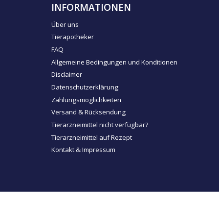
INFORMATIONEN
Über uns
Tierapotheker
FAQ
Allgemeine Bedingungen und Konditionen
Disclaimer
Datenschutzerklärung
Zahlungsmöglichkeiten
Versand & Rücksendung
Tierarzneimittel nicht verfügbar?
Tierarzneimittel auf Rezept
Kontakt & Impressum