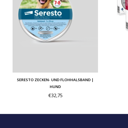
SERESTO ZECKEN- UND FLOHHALSBAND |
HUND
€32,75