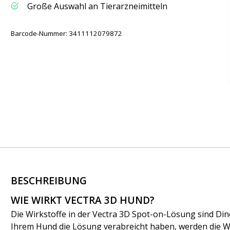
Große Auswahl an Tierarzneimitteln
Barcode-Nummer: 3411112079872
BESCHREIBUNG
WIE WIRKT VECTRA 3D HUND?
Die Wirkstoffe in der Vectra 3D Spot-on-Lösung sind Di
Ihrem Hund die Lösung verabreicht haben, werden die W