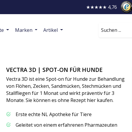
★★★★★ 4,76
Suchen
te
Marken
Artikel
VECTRA 3D | SPOT-ON FÜR HUNDE
Vectra 3D ist eine Spot-on für Hunde zur Behandlung
von Flöhen, Zecken, Sandmücken, Stechmücken und
Stallfliegen für 1 Monat und wirkt präventiv für 3
Monate. Sie können es ohne Rezept hier kaufen.
Erste echte NL Apotheke für Tiere
Geleitet von einem erfahrenen Pharmazeuten