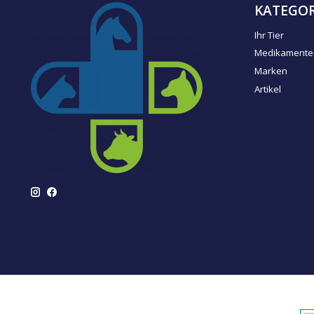
KATEGOR
Ihr Tier
Medikamente
Marken
Artikel