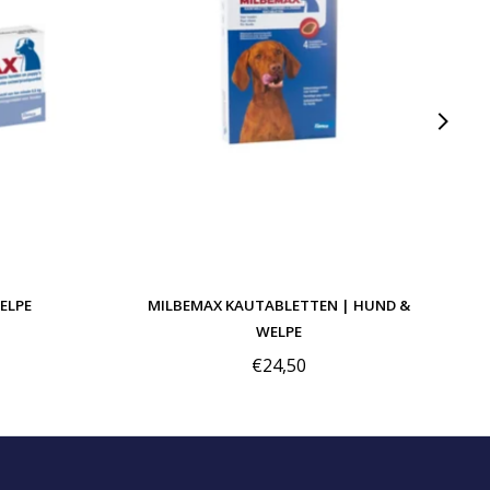
ELPE
MILBEMAX KAUTABLETTEN | HUND &
WELPE
€24,50