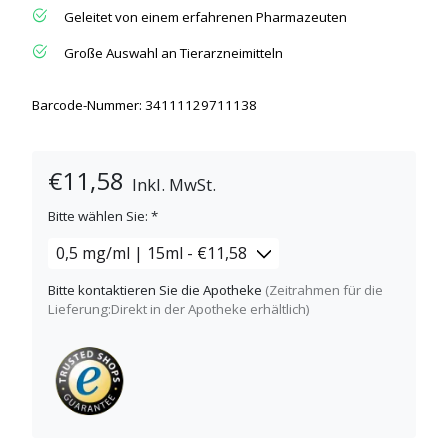
Geleitet von einem erfahrenen Pharmazeuten
Große Auswahl an Tierarzneimitteln
Barcode-Nummer: 34111129711138
€11,58
Inkl. MwSt.
Bitte wählen Sie:
*
Bitte kontaktieren Sie die Apotheke
(Zeitrahmen für die
Lieferung:Direkt in der Apotheke erhältlich)