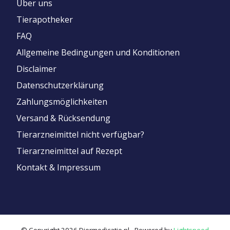
Über uns
Tierapotheker
FAQ
Allgemeine Bedingungen und Konditionen
Disclaimer
Datenschutzerklärung
Zahlungsmöglichkeiten
Versand & Rücksendung
Tierarzneimittel nicht verfügbar?
Tierarzneimittel auf Rezept
Kontakt & Impressum
© Copyright 2026 Diermedicatie.nl - Powered by
Lightspeed