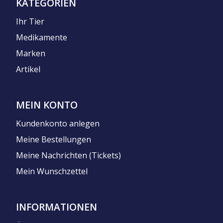
KATEGORIEN
Ihr Tier
Medikamente
Marken
Artikel
MEIN KONTO
Kundenkonto anlegen
Meine Bestellungen
Meine Nachrichten (Tickets)
Mein Wunschzettel
INFORMATIONEN