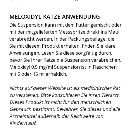
MELOXIDYL KATZE ANWENDUNG
Die Suspension kann mit dem Futter gemischt oder
mit der mitgelieferten Messspritze direkt ins Maul
verabreicht werden. In der Packungsbeilage, die
Sie mit diesem Produkt erhalten, finden Sie klare
Anweisungen. Lesen Sie diese sorgfältig durch,
bevor Sie Ihrer Katze die Suspension verabreichen.
Meloxidyl 0,5 mg/ml Suspension ist in Fläschchen
mit 5 oder 15 ml erhältlich.
Nichts auf dieser Website ist als medizinischer Rat
zu verstehen. Bitte konsultieren Sie Ihren Tierarzt.
Dieses Produkt ist nicht für den menschlichen
Gebrauch bestimmt. Bewahren Sie dieses und alle
Arzneimittel außerhalb der Reichweite von
Kindern auf.