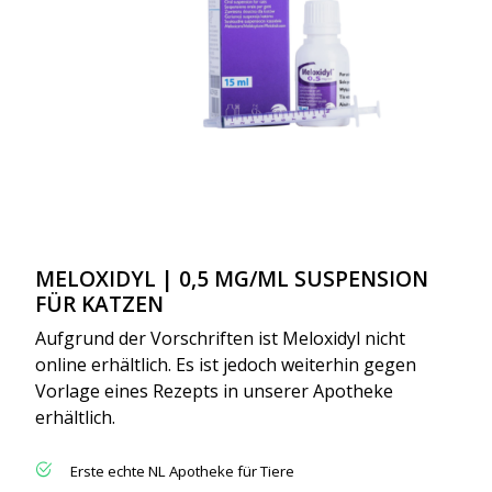
MELOXIDYL | 0,5 MG/ML SUSPENSION
FÜR KATZEN
Aufgrund der Vorschriften ist Meloxidyl nicht
online erhältlich. Es ist jedoch weiterhin gegen
Vorlage eines Rezepts in unserer Apotheke
erhältlich.
Erste echte NL Apotheke für Tiere