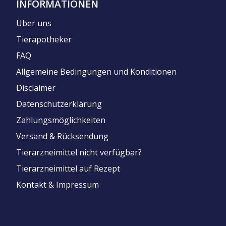
INFORMATIONEN
Über uns
Tierapotheker
FAQ
Allgemeine Bedingungen und Konditionen
Disclaimer
Datenschutzerklärung
Zahlungsmöglichkeiten
Versand & Rücksendung
Tierarzneimittel nicht verfügbar?
Tierarzneimittel auf Rezept
Kontakt & Impressum