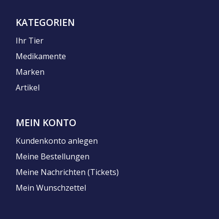
KATEGORIEN
Ihr Tier
Medikamente
Marken
Artikel
MEIN KONTO
Kundenkonto anlegen
Meine Bestellungen
Meine Nachrichten (Tickets)
Mein Wunschzettel