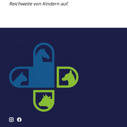
Reichweite von Kindern auf.