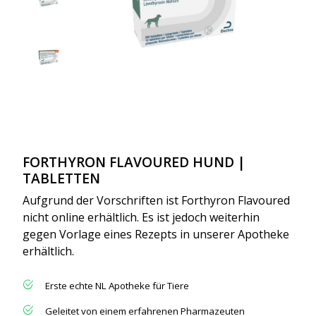
FORTHYRON FLAVOURED HUND |
TABLETTEN
Aufgrund der Vorschriften ist Forthyron Flavoured
nicht online erhältlich. Es ist jedoch weiterhin
gegen Vorlage eines Rezepts in unserer Apotheke
erhältlich.
Erste echte NL Apotheke für Tiere
Geleitet von einem erfahrenen Pharmazeuten