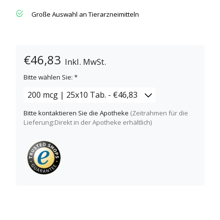
Große Auswahl an Tierarzneimitteln
€46,83
Inkl. MwSt.
Bitte wählen Sie:
*
Bitte kontaktieren Sie die Apotheke
(Zeitrahmen für die
Lieferung:Direkt in der Apotheke erhältlich)