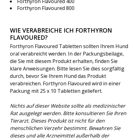
Forthyron Flavoured
400
Forthyron Flavoured
800
WIE VERABREICHE ICH FORTHYRON
FLAVOURED?
Forthyron Flavoured T
abletten sollten Ihrem Hund
oral verabreicht werden. In der Packungsbeilage,
die Sie mit diesem Produkt erhalten, finden Sie
klare Anweisungen. Bitte lesen Sie dies sorgfältig
durch, bevor Sie Ihrem Hund das Produkt
verabreichen. Forthyron Flavoured wird in einer
Packung mit 25 x 10 Tabletten geliefert.
Nichts auf dieser Website sollte als medizinischer
Rat ausgelegt werden. Bitte konsultieren Sie Ihren
Tierarzt. Dieses Produkt ist nicht für den
menschlichen Verzehr bestimmt. Bewahren Sie
dieses und alle Arzneimittel außerhalb der