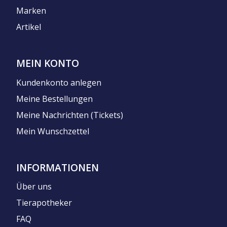
Marken
Artikel
MEIN KONTO
Kundenkonto anlegen
Meine Bestellungen
Meine Nachrichten (Tickets)
Mein Wunschzettel
INFORMATIONEN
Über uns
Tierapotheker
FAQ