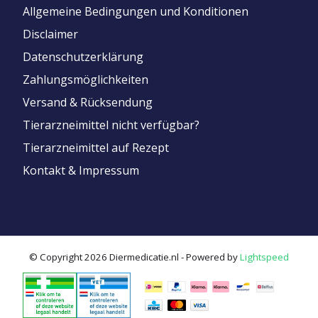
Allgemeine Bedingungen und Konditionen
Disclaimer
Datenschutzerklärung
Zahlungsmöglichkeiten
Versand & Rücksendung
Tierarzneimittel nicht verfügbar?
Tierarzneimittel auf Rezept
Kontakt & Impressum
© Copyright 2026 Diermedicatie.nl - Powered by
Lightspeed