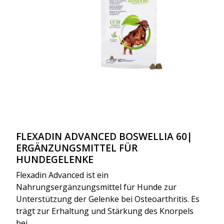
FLEXADIN ADVANCED BOSWELLIA 60|
ERGÄNZUNGSMITTEL FÜR
HUNDEGELENKE
Flexadin Advanced ist ein
Nahrungsergänzungsmittel für Hunde zur
Unterstützung der Gelenke bei Osteoarthritis. Es
trägt zur Erhaltung und Stärkung des Knorpels
bei.