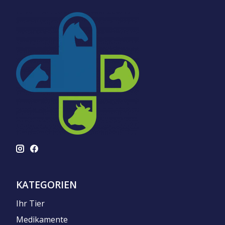
KATEGORIEN
Ihr Tier
Medikamente