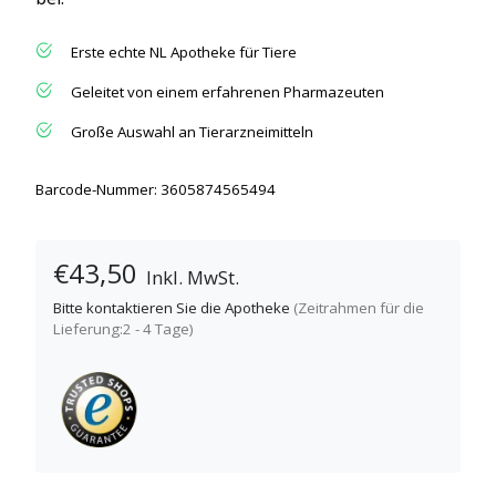
Erste echte NL Apotheke für Tiere
Geleitet von einem erfahrenen Pharmazeuten
Große Auswahl an Tierarzneimitteln
Barcode-Nummer: 3605874565494
€43,50
Inkl. MwSt.
Bitte kontaktieren Sie die Apotheke
(Zeitrahmen für die
Lieferung:2 - 4 Tage)