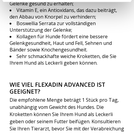
Gelenke gesund zu erhalten;
Vitamin E, ein Antioxidans, das dazu beiträgt,
den Abbau von Knorpel zu verhindern;
Boswellia Serrata zur vollständigen
Unterstützung der Gelenke;
Kollagen für Hunde fördert eine bessere
Gelenkgesundheit, Haut und Fell, Sehnen und
Bänder sowie Knochengesundheit.
Sehr schmackhafte weiche Kroketten, die Sie
Ihrem Hund als Leckerli geben können.
WIE VIEL FLEXADIN ADVANCED IST
GEEIGNET?
Die empfohlene Menge beträgt 1 Stück pro Tag,
unabhängig vom Gewicht des Hundes. Die
Kroketten können Sie Ihrem Hund als Leckerli
geben oder seinem Futter beifügen. Konsultieren
Sie Ihren Tierarzt, bevor Sie mit der Verabreichung