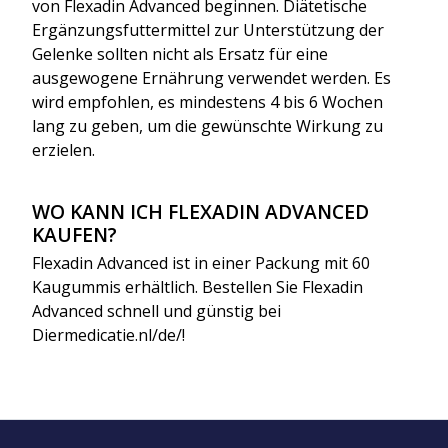
von Flexadin Advanced beginnen. Diätetische
Ergänzungsfuttermittel zur Unterstützung der
Gelenke sollten nicht als Ersatz für eine
ausgewogene Ernährung verwendet werden. Es
wird empfohlen, es mindestens 4 bis 6 Wochen
lang zu geben, um die gewünschte Wirkung zu
erzielen.
WO KANN ICH FLEXADIN ADVANCED
KAUFEN?
Flexadin Advanced ist in einer Packung mit 60
Kaugummis erhältlich. Bestellen Sie Flexadin
Advanced schnell und günstig bei
Diermedicatie.nl/de/!